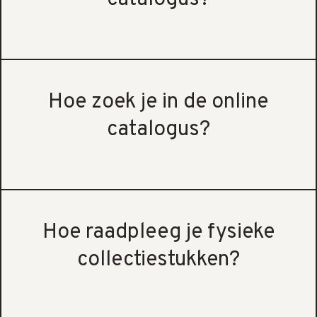
Hoe zoek je in de online
catalogus?
Hoe raadpleeg je fysieke
collectiestukken?