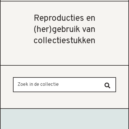
Reproducties en
(her)gebruik van
collectiestukken