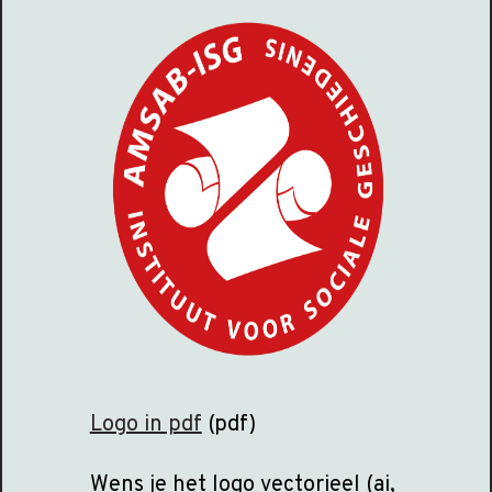
Logo in pdf
(pdf)
Wens je het logo vectorieel (ai,