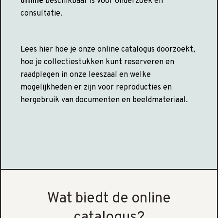
offline
beschikbaar is voor onderzoek en
consultatie.
Lees hier hoe je onze online catalogus doorzoekt,
hoe je collectiestukken kunt reserveren en
raadplegen in onze leeszaal en welke
mogelijkheden er zijn voor reproducties en
hergebruik van documenten en beeldmateriaal.
Wat biedt de online
catalogus?