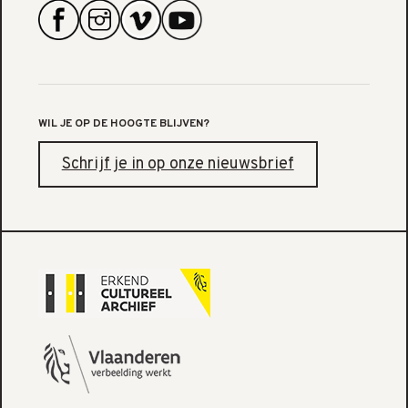
WIL JE OP DE HOOGTE BLIJVEN?
Schrijf je in op onze nieuwsbrief