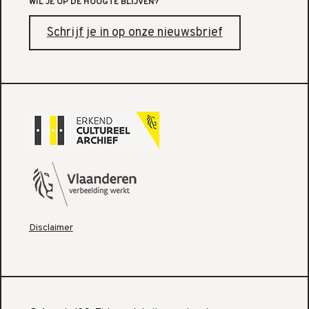
WIL JE OP DE HOOGTE BLIJVEN?
Schrijf je in op onze nieuwsbrief
Disclaimer