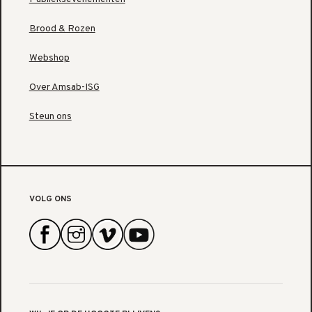
Brood & Rozen
Webshop
Over Amsab-ISG
Steun ons
VOLG ONS