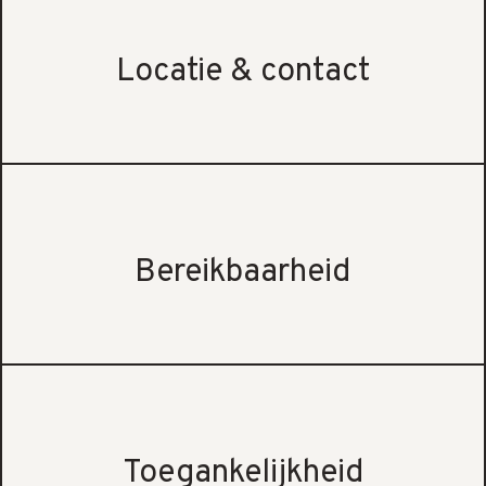
Locatie & contact
Bereikbaarheid
Toegankelijkheid