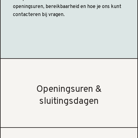
openingsuren, bereikbaarheid en hoe je ons kunt
contacteren bij vragen.
Openingsuren &
sluitingsdagen