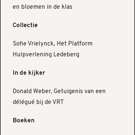
en bloemen in de klas
Collectie
Sofie Vrielynck, Het Platform
Hulpverlening Ledeberg
In de kijker
Donald Weber, Getuigenis van een
délégué bij de VRT
Boeken