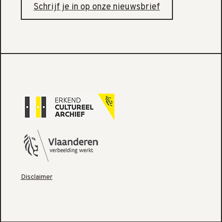
Schrijf je in op onze nieuwsbrief
Disclaimer