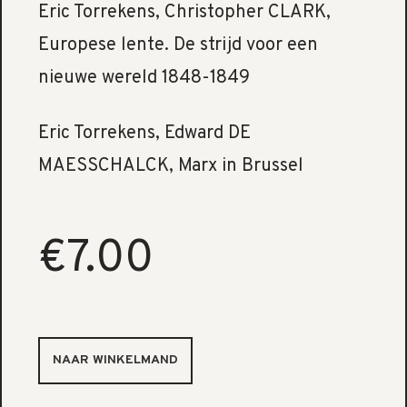
Eric Torrekens, Christopher CLARK,
Europese lente. De strijd voor een
nieuwe wereld 1848-1849
Eric Torrekens, Edward DE
MAESSCHALCK, Marx in Brussel
€7.00