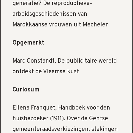
generatie? De reproductieve-
arbeidsgeschiedenissen van
Marokkaanse vrouwen uit Mechelen
Opgemerkt
Marc Constandt, De publicitaire wereld
ontdekt de Vlaamse kust
Curiosum
Ellena Franquet, Handboek voor den
huisbezoeker (1911). Over de Gentse
gemeenteraadsverkiezingen, stakingen