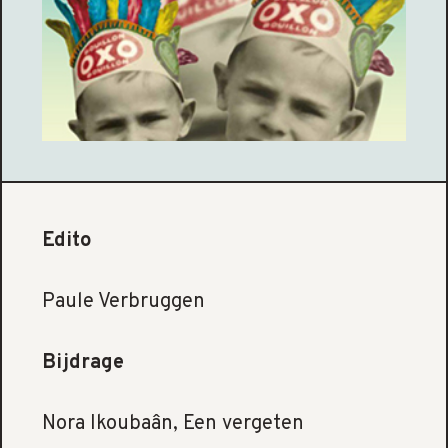
Edito
Paule Verbruggen
Bijdrage
Nora Ikoubaân, Een vergeten