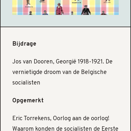
Bijdrage
Jos van Dooren, Georgië 1918-1921. De
vernietigde droom van de Belgische
socialisten
Opgemerkt
Eric Torrekens, Oorlog aan de oorlog!
Waarom konden de socialisten de Eerste