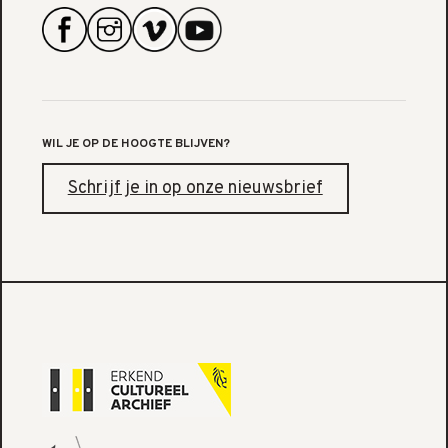
WIL JE OP DE HOOGTE BLIJVEN?
Schrijf je in op onze nieuwsbrief