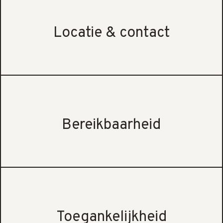
Locatie & contact
Bereikbaarheid
Toegankelijkheid