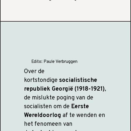
Edito:
Paule Verbruggen
Over de
kortstondige
socialistische
republiek Georgië (1918-1921)
,
de mislukte poging van de
socialisten om de
Eerste
Wereldoorlog
af te wenden en
het fenomeen van