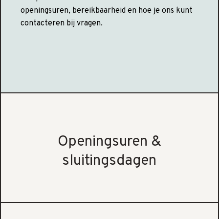
openingsuren, bereikbaarheid en hoe je ons kunt
contacteren bij vragen.
Openingsuren &
sluitingsdagen