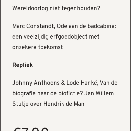
Wereldoorlog niet tegenhouden?
Marc Constandt, Ode aan de badcabine:
een veelzijdig erfgoedobject met
onzekere toekomst
Repliek
Johnny Anthoons & Lode Hanké, Van de
biografie naar de biofictie? Jan Willem
Stutje over Hendrik de Man