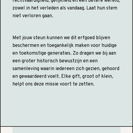
rechtvaardigheid, gelijkheid en een betere wereld,
zowel in het verleden als vandaag. Laat hun stem
niet verloren gaan.
Met jouw steun kunnen we dit erfgoed blijven
beschermen en toegankelijk maken voor huidige
en toekomstige generaties. Zo dragen we bij aan
een groter historisch bewustzijn en een
samenleving waarin iedereen zich gezien, gehoord
en gewaardeerd voelt. Elke gift, groot of klein,
helpt ons deze missie voort te zetten.