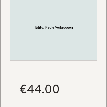
Edito:
Paule Verbruggen
€44.00