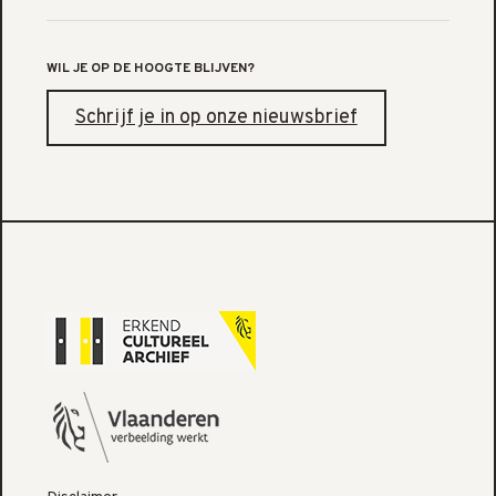
WIL JE OP DE HOOGTE BLIJVEN?
Schrijf je in op onze nieuwsbrief