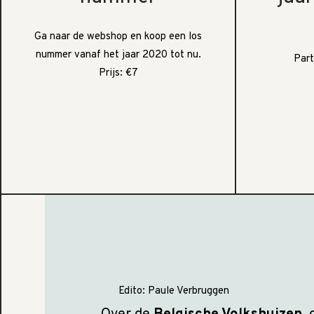
Ga naar de webshop en koop een los
nummer vanaf het jaar 2020 tot nu.
Part
Prijs: €7
Edito:
Paule Verbruggen