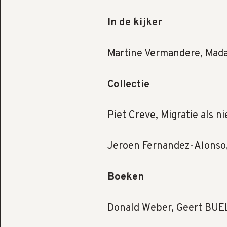
In de kijker
Martine Vermandere, Mada
Collectie
Piet Creve, Migratie als 
Jeroen Fernandez-Alonso,
Boeken
Donald Weber, Geert BUEL