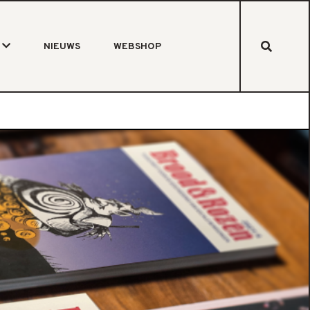
NIEUWS
WEBSHOP