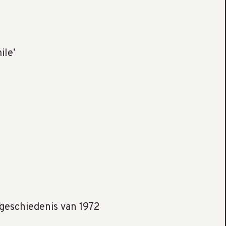
ile’
geschiedenis van 1972