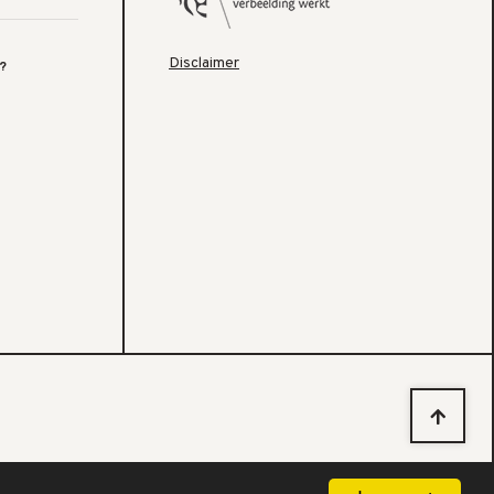
Disclaimer
?