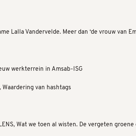
me Lalla Vandervelde. Meer dan ‘de vrouw van Em
nieuw werkterrein in Amsab-ISG
 Waardering van hashtags
ENS, Wat we toen al wisten. De vergeten groene 