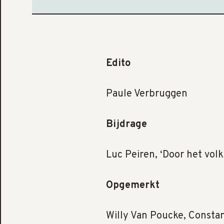
Edito
Paule Verbruggen
Bijdrage
Luc Peiren, ‘Door het volk
Opgemerkt
Willy Van Poucke, Constan