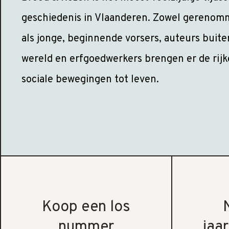
geschiedenis in Vlaanderen. Zowel gerenom
als jonge, beginnende vorsers, auteurs buit
wereld en erfgoedwerkers brengen er de rijk
sociale bewegingen tot leven.
Koop een los
nummer
jaa