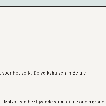
, voor het volk’. De volkshuizen in België
t Malva, een beklijvende stem uit de ondergrond