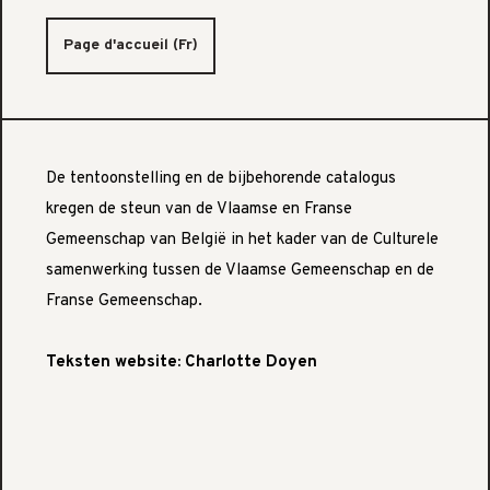
Page d'accueil (Fr)
De tentoonstelling en de bijbehorende catalogus
kregen de steun van de Vlaamse en Franse
Gemeenschap van België in het kader van de Culturele
samenwerking tussen de Vlaamse Gemeenschap en de
Franse Gemeenschap.
Teksten website: Charlotte Doyen