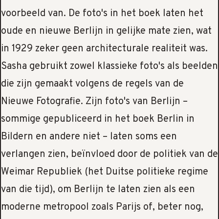
voorbeeld van. De foto's in het boek laten het
oude en nieuwe Berlijn in gelijke mate zien, wat
in 1929 zeker geen architecturale realiteit was.
Sasha gebruikt zowel klassieke foto's als beelden
die zijn gemaakt volgens de regels van de
Nieuwe Fotografie. Zijn foto's van Berlijn –
sommige gepubliceerd in het boek Berlin in
Bildern en andere niet – laten soms een
verlangen zien, beïnvloed door de politiek van de
Weimar Republiek (het Duitse politieke regime
van die tijd), om Berlijn te laten zien als een
moderne metropool zoals Parijs of, beter nog,