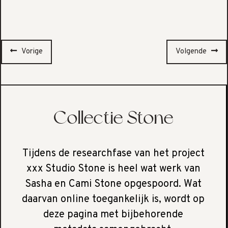
Vorige
Volgende
Collectie Stone
Tijdens de researchfase van het project
xxx Studio Stone is heel wat werk van
Sasha en Cami Stone opgespoord. Wat
daarvan online toegankelijk is, wordt op
deze pagina met bijbehorende