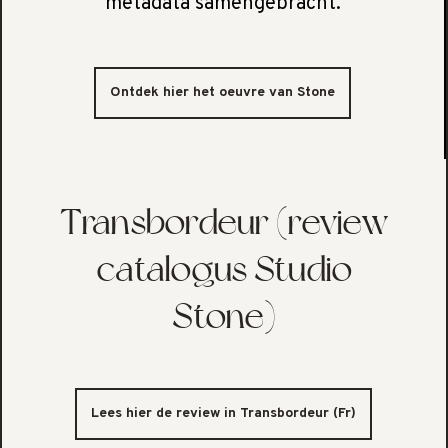
metadata samengebracht.
Ontdek hier het oeuvre van Stone
Transbordeur (review
catalogus Studio
Stone)
Lees hier de review in Transbordeur (Fr)