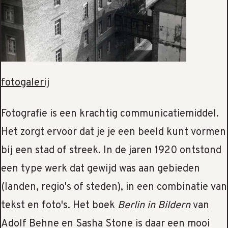
fotogalerij
Fotografie is een krachtig communicatiemiddel.
Het zorgt ervoor dat je je een beeld kunt vormen
bij een stad of streek. In de jaren 1920 ontstond
een type werk dat gewijd was aan gebieden
(landen, regio's of steden), in een combinatie van
tekst en foto's. Het boek
Berlin in Bildern
van
Adolf Behne en Sasha Stone is daar een mooi