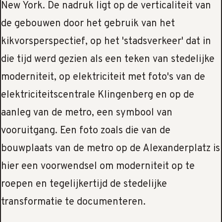
New York. De nadruk ligt op de verticaliteit van
de gebouwen door het gebruik van het
kikvorsperspectief, op het 'stadsverkeer' dat in
die tijd werd gezien als een teken van stedelijke
moderniteit, op elektriciteit met foto's van de
elektriciteitscentrale Klingenberg en op de
aanleg van de metro, een symbool van
vooruitgang. Een foto zoals die van de
bouwplaats van de metro op de Alexanderplatz is
hier een voorwendsel om moderniteit op te
roepen en tegelijkertijd de stedelijke
transformatie te documenteren.