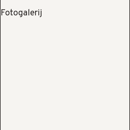
Fotogalerij