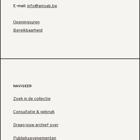
E-mail:
info@amsab.be
Openingsuren
Bereikbaarheid
NAVIGEER
Zoek in de collectie
Consultatie & gebruik
Draag jouw archief over
Publieksevenementen