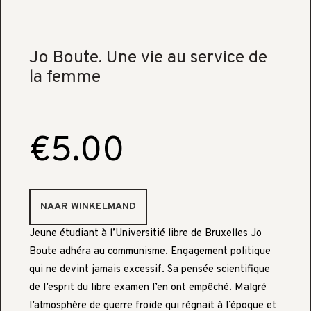
Jo Boute. Une vie au service de
la femme
€5.00
Jeune étudiant à l’Universitié libre de Bruxelles Jo
Boute adhéra au communisme. Engagement politique
qui ne devint jamais excessif. Sa pensée scientifique
de l’esprit du libre examen l’en ont empêché. Malgré
l’atmosphère de guerre froide qui régnait à l’époque et