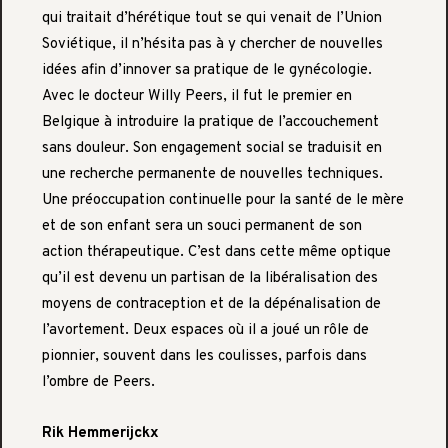
qui traitait d’hérétique tout se qui venait de l’Union
Soviétique, il n’hésita pas à y chercher de nouvelles
idées afin d’innover sa pratique de le gynécologie.
Avec le docteur Willy Peers, il fut le premier en
Belgique à introduire la pratique de l’accouchement
sans douleur. Son engagement social se traduisit en
une recherche permanente de nouvelles techniques.
Une préoccupation continuelle pour la santé de le mère
et de son enfant sera un souci permanent de son
action thérapeutique. C’est dans cette même optique
qu’il est devenu un partisan de la libéralisation des
moyens de contraception et de la dépénalisation de
l’avortement. Deux espaces où il a joué un rôle de
pionnier, souvent dans les coulisses, parfois dans
l’ombre de Peers.
Rik Hemmerijckx