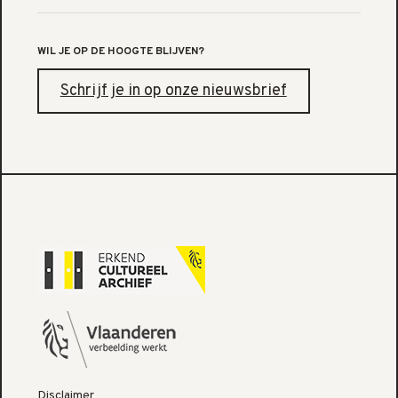
WIL JE OP DE HOOGTE BLIJVEN?
Schrijf je in op onze nieuwsbrief
Disclaimer