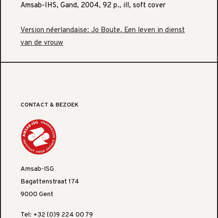
Amsab-IHS, Gand, 2004, 92 p., ill, soft cover
Version néerlandaise: Jo Boute. Een leven in dienst
van de vrouw
CONTACT & BEZOEK
Amsab-ISG
Bagattenstraat 174
9000 Gent
Tel: +32 (0)9 224 00 79