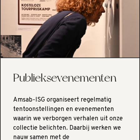
Publieksevenementen
Amsab-ISG organiseert regelmatig
tentoonstellingen en evenementen
waarin we verborgen verhalen uit onze
collectie belichten. Daarbij werken we
nauw samen met de