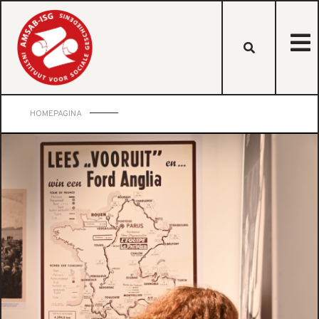
HOMEPAGINA