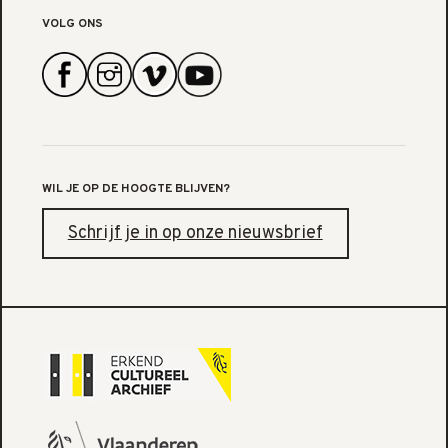
VOLG ONS
WIL JE OP DE HOOGTE BLIJVEN?
Schrijf je in op onze nieuwsbrief