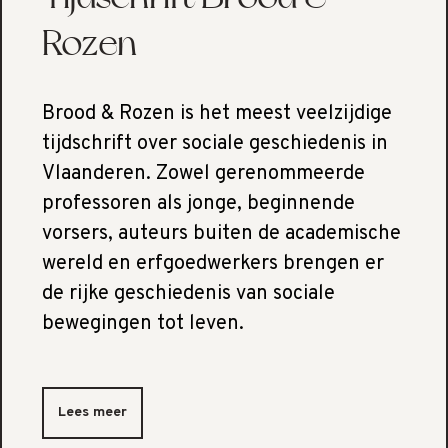
Rozen
Brood & Rozen is het meest veelzijdige
tijdschrift over sociale geschiedenis in
Vlaanderen. Zowel gerenommeerde
professoren als jonge, beginnende
vorsers, auteurs buiten de academische
wereld en erfgoedwerkers brengen er
de rijke geschiedenis van sociale
bewegingen tot leven.
Lees meer