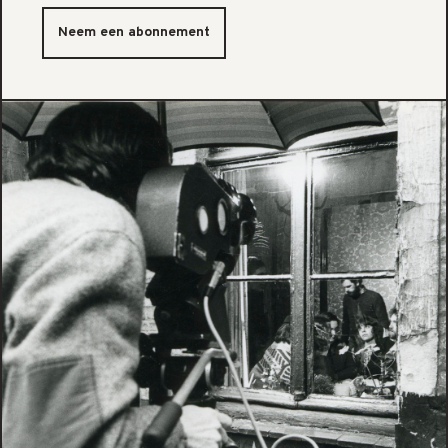
Neem een abonnement