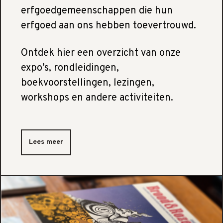
erfgoedgemeenschappen die hun
erfgoed aan ons hebben toevertrouwd.
Ontdek hier een overzicht van onze
expo’s, rondleidingen,
boekvoorstellingen, lezingen,
workshops en andere activiteiten.
Lees meer