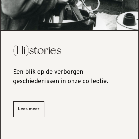
(Hi)stories
Een blik op de verborgen
geschiedenissen in onze collectie.
Lees meer