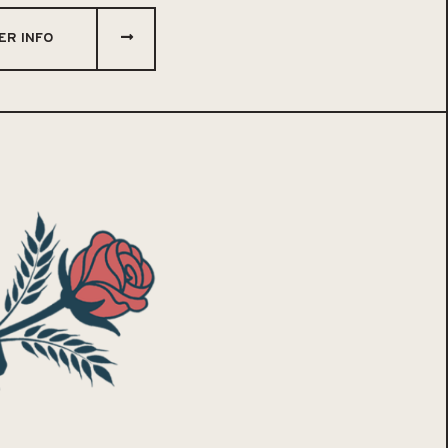
ER INFO