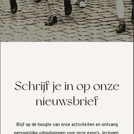
Schrijf je in op onze
nieuwsbrief
Blijf op de hoogte van onze activiteiten en ontvang
persoonlijke uitnodigingen voor onze expo’s, lezingen,