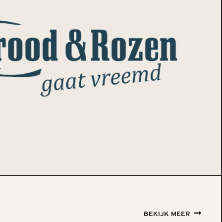
BEKIJK MEER