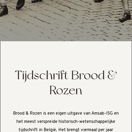
Tijdschrift Brood &
Rozen
Brood & Rozen is een eigen uitgave van Amsab-ISG en
het meest verspreide historisch-wetenschappelijke
tijdschrift in België. Het brengt viermaal per jaar