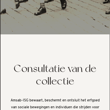
Consultatie van de
collectie
Amsab-ISG bewaart, beschermt en ontsluit het erfgoed
van sociale bewegingen en individuen die strijden voor