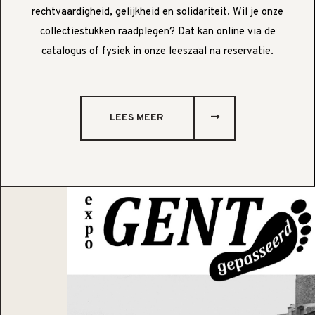
rechtvaardigheid, gelijkheid en solidariteit. Wil je onze
collectiestukken raadplegen? Dat kan online via de
catalogus of fysiek in onze leeszaal na reservatie.
LEES MEER