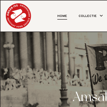
HOME
COLLECTIE
Amsab