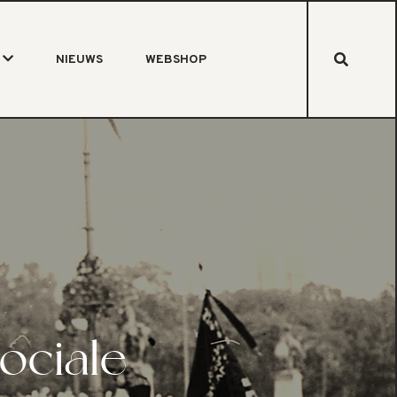
NIEUWS
WEBSHOP
ociale