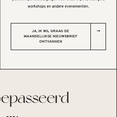
workshops en andere evenementen.
JA, IK WIL GRAAG DE
MAANDELIJKSE NIEUWSBRIEF
ONTVANGEN
epasseerd