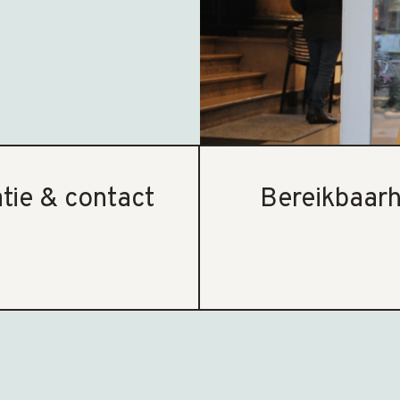
tie & contact
Bereikbaarh