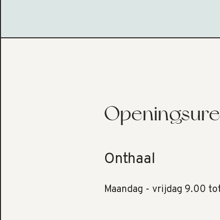
Openingsur
Onthaal
Maandag - vrijdag 9.00 to