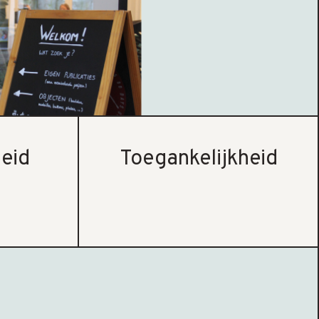
eid
Toegankelijkheid