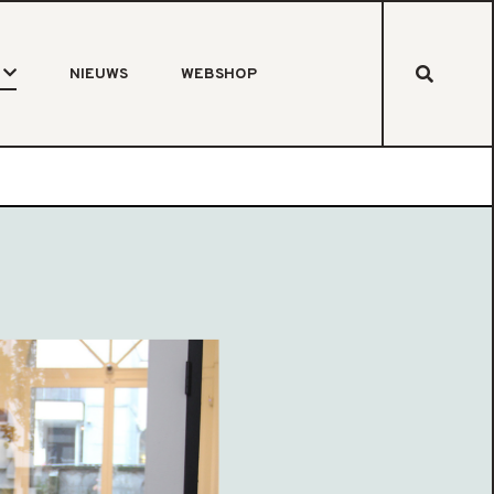
NIEUWS
WEBSHOP