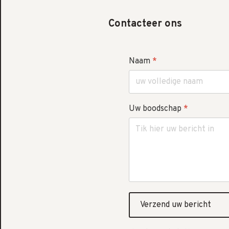
Contacteer ons
Naam
*
Uw boodschap
*
Verzend uw bericht