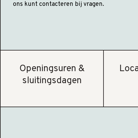
ons kunt contacteren bij vragen.
Openingsuren &
Loca
sluitingsdagen