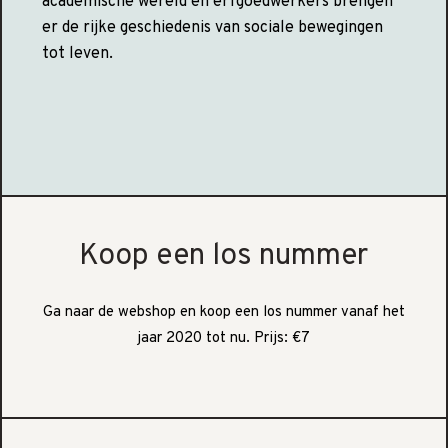
academische wereld en erfgoedwerkers brengen
er de rijke geschiedenis van sociale bewegingen
tot leven.
Koop een los nummer
Ga naar de webshop en koop een los nummer vanaf het
jaar 2020 tot nu. Prijs: €7