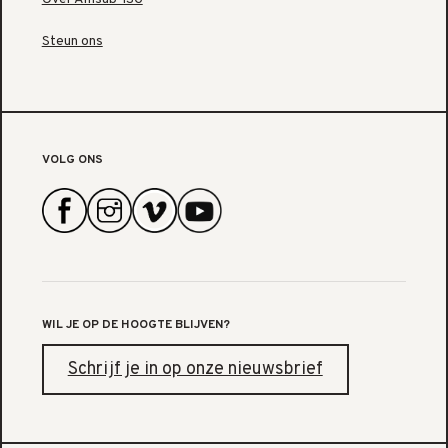
Steun ons
VOLG ONS
WIL JE OP DE HOOGTE BLIJVEN?
Schrijf je in op onze nieuwsbrief