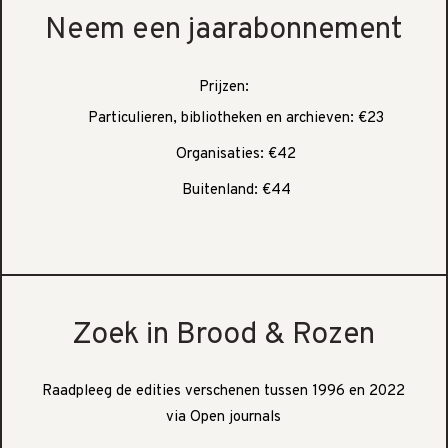
Neem een jaarabonnement
Prijzen:
Particulieren, bibliotheken en archieven: €23
Organisaties: €42
Buitenland: €44
Zoek in Brood & Rozen
Raadpleeg de edities verschenen tussen 1996 en 2022
via Open journals