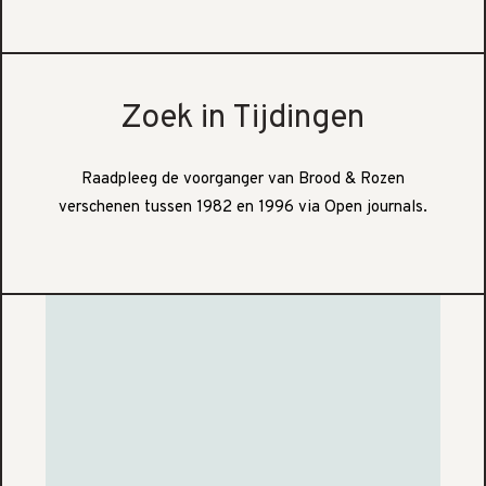
Zoek in Tijdingen
Raadpleeg de voorganger van Brood & Rozen
verschenen tussen 1982 en 1996 via Open journals.