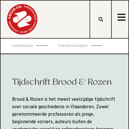
HOMEPAGINA
PUBLIEKSAANBOD
Tijdschrift Brood & Rozen
Brood & Rozen is het meest veelzijdige tijdschrift
over sociale geschiedenis in Vlaanderen. Zowel
gerenommeerde professoren als jonge,
beginnende vorsers, auteurs buiten de