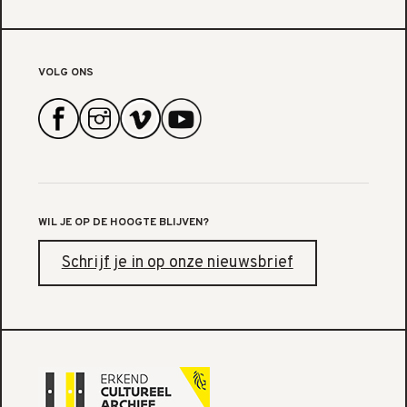
VOLG ONS
WIL JE OP DE HOOGTE BLIJVEN?
Schrijf je in op onze nieuwsbrief