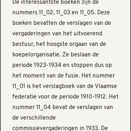
De interessantste boeken zijn de
nummers 11_02, 11_03 en 11_05. Deze
boeken bevatten de verslagen van de
vergaderingen van het uitvoerend
bestuur, het hoogste orgaan van de
koepelorganisatie. Ze beslaan de
periode 1923-1934 en stoppen dus op
het moment van de fusie. Het nummer
11_01 is het verslagboek van de Vlaamse
federatie voor de periode 1910-1912. Het
nummer 11_04 bevat de verslagen van
de verschillende
commissievergaderingen in 1933. De