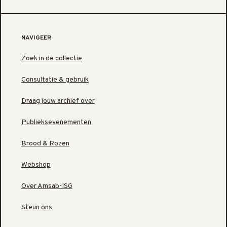
NAVIGEER
Zoek in de collectie
Consultatie & gebruik
Draag jouw archief over
Publieksevenementen
Brood & Rozen
Webshop
Over Amsab-ISG
Steun ons