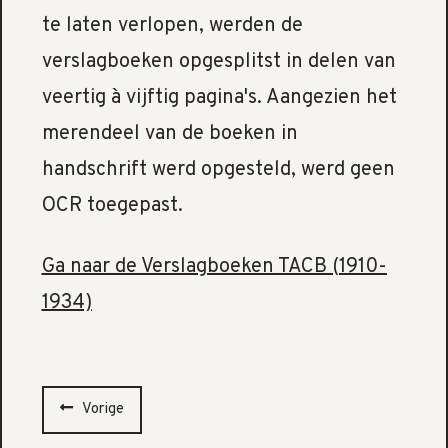
te laten verlopen, werden de
verslagboeken opgesplitst in delen van
veertig à vijftig pagina's. Aangezien het
merendeel van de boeken in
handschrift werd opgesteld, werd geen
OCR toegepast.
Ga naar de Verslagboeken TACB (1910-
1934)
Vorige