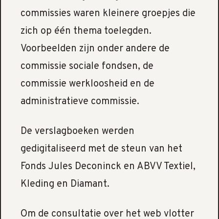
commissies waren kleinere groepjes die
zich op één thema toelegden.
Voorbeelden zijn onder andere de
commissie sociale fondsen, de
commissie werkloosheid en de
administratieve commissie.
De verslagboeken werden
gedigitaliseerd met de steun van het
Fonds Jules Deconinck en ABVV Textiel,
Kleding en Diamant.
Om de consultatie over het web vlotter