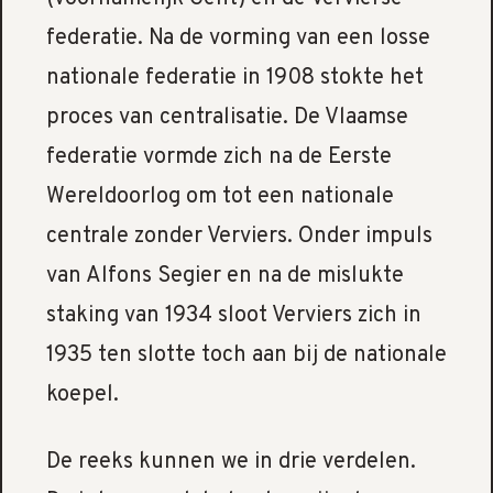
federatie. Na de vorming van een losse
nationale federatie in 1908 stokte het
proces van centralisatie. De Vlaamse
federatie vormde zich na de Eerste
Wereldoorlog om tot een nationale
centrale zonder Verviers. Onder impuls
van Alfons Segier en na de mislukte
staking van 1934 sloot Verviers zich in
1935 ten slotte toch aan bij de nationale
koepel.
De reeks kunnen we in drie verdelen.