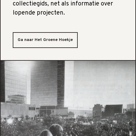
collectiegids, net als informatie over
lopende projecten.
Ga naar Het Groene Hoekje