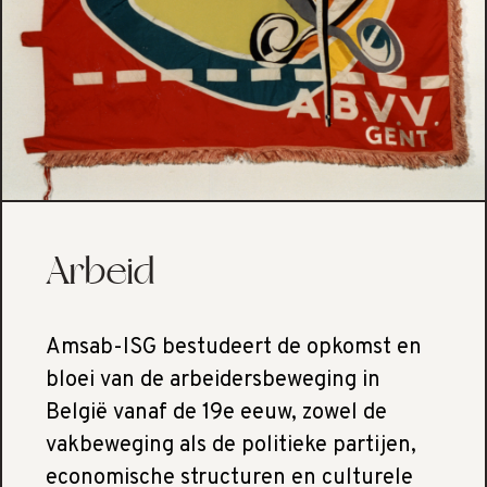
Arbeid
Amsab-ISG bestudeert de opkomst en
bloei van de arbeidersbeweging in
België vanaf de 19e eeuw, zowel de
vakbeweging als de politieke partijen,
economische structuren en culturele