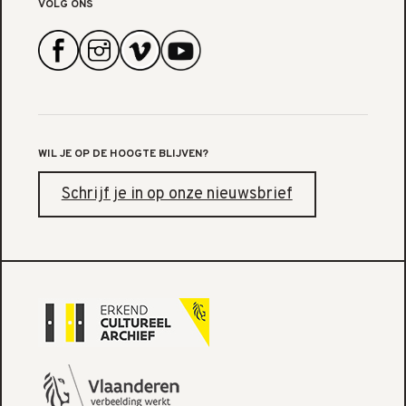
VOLG ONS
WIL JE OP DE HOOGTE BLIJVEN?
Schrijf je in op onze nieuwsbrief