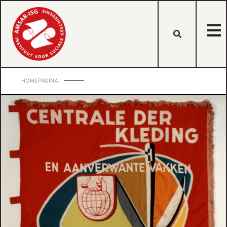
HOMEPAGINA