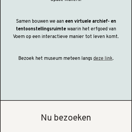
Samen bouwen we aan
een virtuele archief- en
tentoonstellingsruimte
waarin het erfgoed van
Voem op een interactieve manier tot leven komt.
Bezoek het museum meteen langs
deze link
.
Nu bezoeken