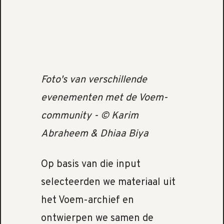
Foto's van verschillende
evenementen met de Voem-
community - © Karim
Abraheem & Dhiaa Biya
Op basis van die input
selecteerden we materiaal uit
het Voem-archief en
ontwierpen we samen de