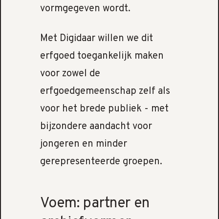
vormgegeven wordt.
Met Digidaar willen we dit
erfgoed toegankelijk maken
voor zowel de
erfgoedgemeenschap zelf als
voor het brede publiek - met
bijzondere aandacht voor
jongeren en minder
gerepresenteerde groepen.
Voem: partner en