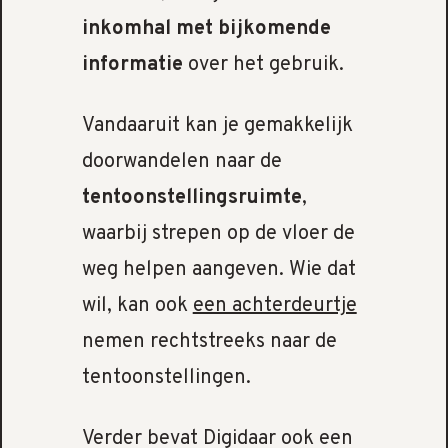
inkomhal met bijkomende
informatie
over het gebruik.
Vandaaruit kan je gemakkelijk
doorwandelen naar de
tentoonstellingsruimte
,
waarbij strepen op de vloer de
weg helpen aangeven. Wie dat
wil, kan ook
een achterdeurtje
nemen rechtstreeks naar de
tentoonstellingen.
Verder bevat Digidaar ook een