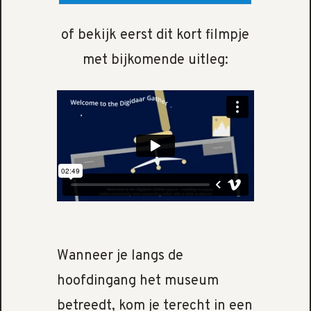
of bekijk eerst dit kort filmpje
met bijkomende uitleg:
Wanneer je langs de
hoofdingang het museum
betreedt, kom je terecht in een