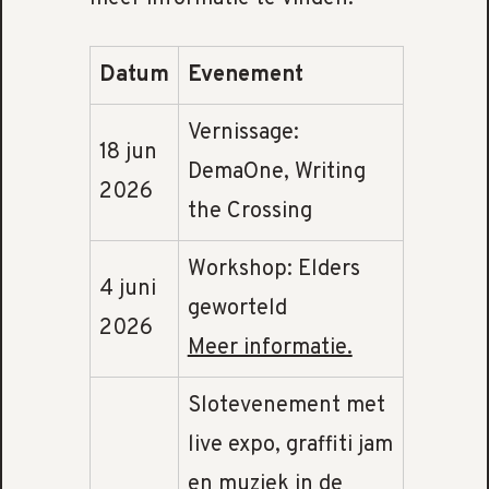
Datum
Evenement
Vernissage:
18 jun
DemaOne, Writing
2026
the Crossing
Workshop: Elders
4 juni
geworteld
2026
Meer informatie.
Slotevenement met
live expo, graffiti jam
en muziek in de