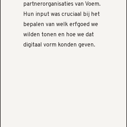
partnerorganisaties van Voem.
Hun input was cruciaal bij het
bepalen van welk erfgoed we
wilden tonen en hoe we dat
digitaal vorm konden geven.