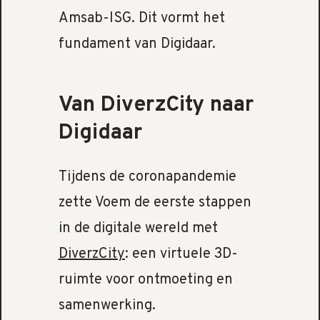
Amsab-ISG. Dit vormt het
fundament van Digidaar.
Van DiverzCity naar
Digidaar
Tijdens de coronapandemie
zette Voem de eerste stappen
in de digitale wereld met
DiverzCity
: een virtuele 3D-
ruimte voor ontmoeting en
samenwerking.