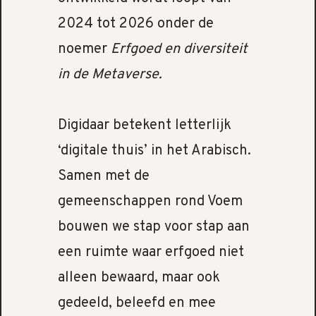
2024 tot 2026 onder de
noemer
Erfgoed en diversiteit
in de Metaverse.
Digidaar betekent letterlijk
‘digitale thuis’ in het Arabisch.
Samen met de
gemeenschappen rond Voem
bouwen we stap voor stap aan
een ruimte waar erfgoed niet
alleen bewaard, maar ook
gedeeld, beleefd en mee