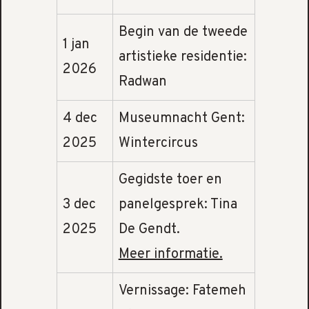
Begin van de tweede
1 jan
artistieke residentie:
2026
Radwan
4 dec
Museumnacht Gent:
2025
Wintercircus
Gegidste toer en
3 dec
panelgesprek: Tina
2025
De Gendt.
Meer informatie.
Vernissage: Fatemeh