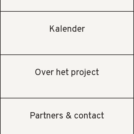
Kalender
Over het project
Partners & contact