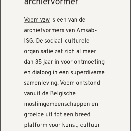
archiefvormer
Voem vzw
is een van de
archiefvormers van Amsab-
ISG. De sociaal-culturele
organisatie zet zich al meer
dan 35 jaar in voor ontmoeting
en dialoog in een superdiverse
samenleving. Voem ontstond
vanuit de Belgische
moslimgemeenschappen en
groeide uit tot een breed
platform voor kunst, cultuur