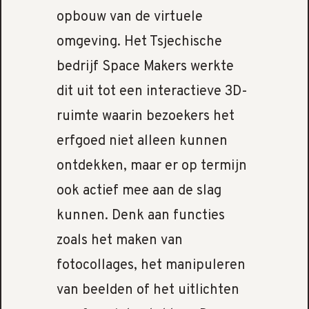
opbouw van de virtuele
omgeving. Het Tsjechische
bedrijf Space Makers werkte
dit uit tot een interactieve 3D-
ruimte waarin bezoekers het
erfgoed niet alleen kunnen
ontdekken, maar er op termijn
ook actief mee aan de slag
kunnen. Denk aan functies
zoals het maken van
fotocollages, het manipuleren
van beelden of het uitlichten