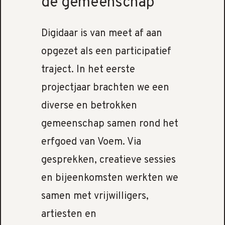
de gemeenschap
Digidaar is van meet af aan
opgezet als een participatief
traject. In het eerste
projectjaar brachten we een
diverse en betrokken
gemeenschap samen rond het
erfgoed van Voem. Via
gesprekken, creatieve sessies
en bijeenkomsten werkten we
samen met vrijwilligers,
artiesten en