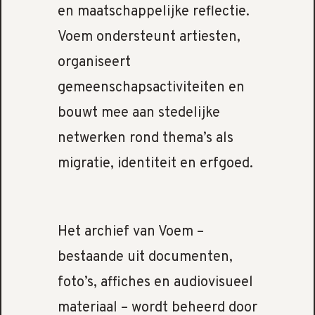
en maatschappelijke reflectie.
Voem ondersteunt artiesten,
organiseert
gemeenschapsactiviteiten en
bouwt mee aan stedelijke
netwerken rond thema’s als
migratie, identiteit en erfgoed.
Het archief van Voem –
bestaande uit documenten,
foto’s, affiches en audiovisueel
materiaal – wordt beheerd door