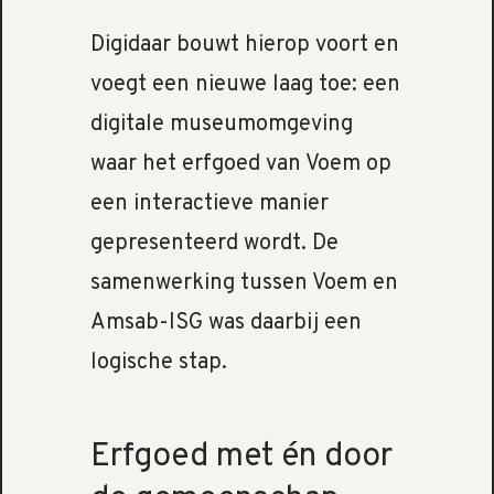
Digidaar bouwt hierop voort en
voegt een nieuwe laag toe: een
digitale museumomgeving
waar het erfgoed van Voem op
een interactieve manier
gepresenteerd wordt. De
samenwerking tussen Voem en
Amsab-ISG was daarbij een
logische stap.
Erfgoed met én door