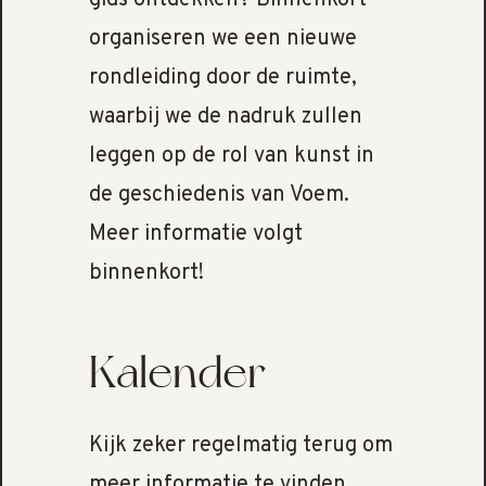
organiseren we een nieuwe
rondleiding door de ruimte,
waarbij we de nadruk zullen
leggen op de rol van kunst in
de geschiedenis van Voem.
Meer informatie volgt
binnenkort!
Kalender
Kijk zeker regelmatig terug om
meer informatie te vinden.