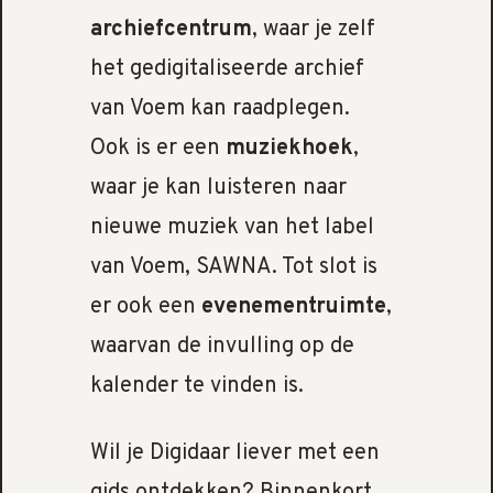
archiefcentrum
, waar je zelf
het gedigitaliseerde archief
van Voem kan raadplegen.
Ook is er een
muziekhoek
,
waar je kan luisteren naar
nieuwe muziek van het label
van Voem, SAWNA. Tot slot is
er ook een
evenementruimte
,
waarvan de invulling op de
kalender te vinden is.
Wil je Digidaar liever met een
gids ontdekken? Binnenkort