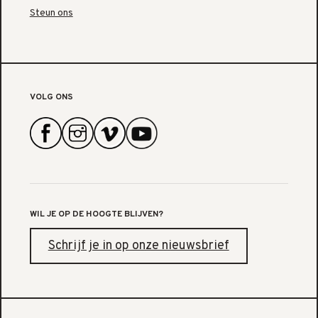
Steun ons
VOLG ONS
WIL JE OP DE HOOGTE BLIJVEN?
Schrijf je in op onze nieuwsbrief