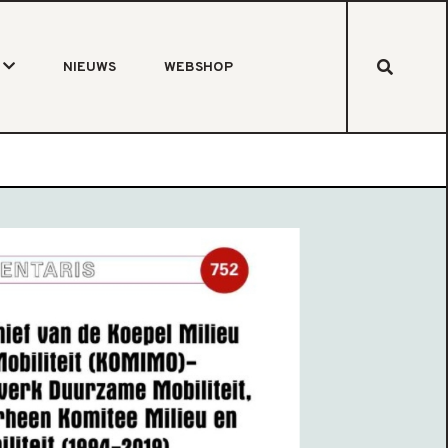
NIEUWS
WEBSHOP