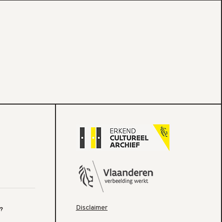
Disclaimer
?