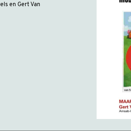
els en Gert Van