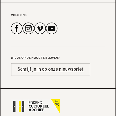
VOLG ONS
WIL JE OP DE HOOGTE BLIJVEN?
Schrijf je in op onze nieuwsbrief