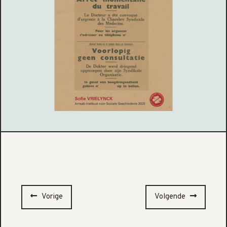
Vorige
Volgende