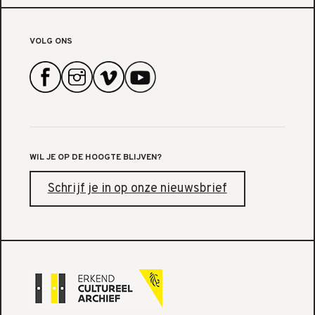
VOLG ONS
WIL JE OP DE HOOGTE BLIJVEN?
Schrijf je in op onze nieuwsbrief