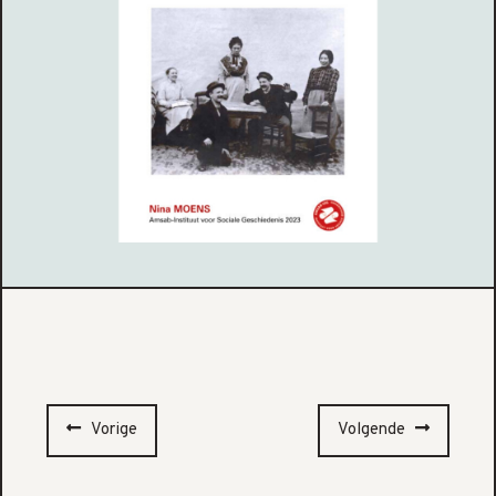
Vorige
Volgende