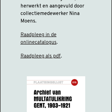
herwerkt en aangevuld door
collectiemedewerker Nina
Moens.
Raadpleeg in de
onlinecatalogus
.
Raadpleeg als pdf
.