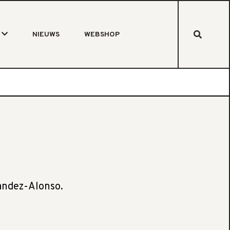
NIEUWS
WEBSHOP
nandez-Alonso.