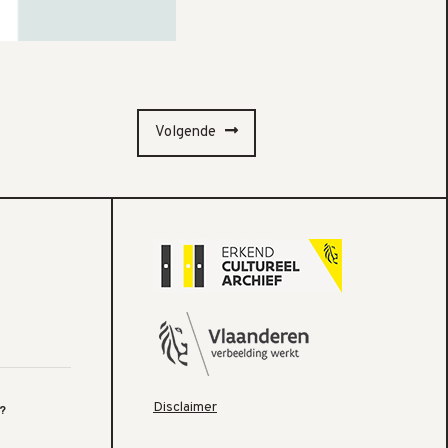
Volgende
Disclaimer
?