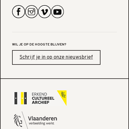
WIL JE OP DE HOOGTE BLIJVEN?
Schrijf je in op onze nieuwsbrief