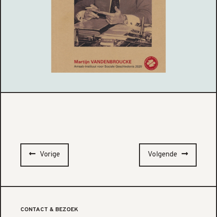
Vorige
Volgende
CONTACT & BEZOEK