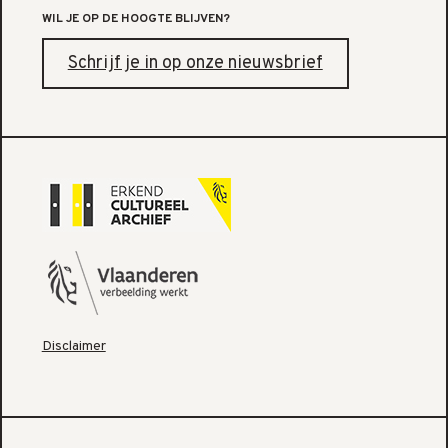
WIL JE OP DE HOOGTE BLIJVEN?
Schrijf je in op onze nieuwsbrief
Disclaimer