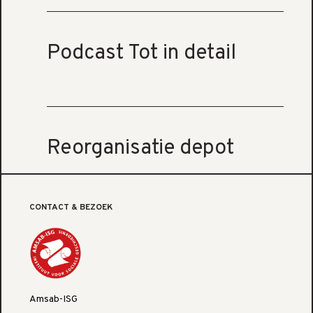
Podcast Tot in detail
Reorganisatie depot
CONTACT & BEZOEK
Amsab-ISG