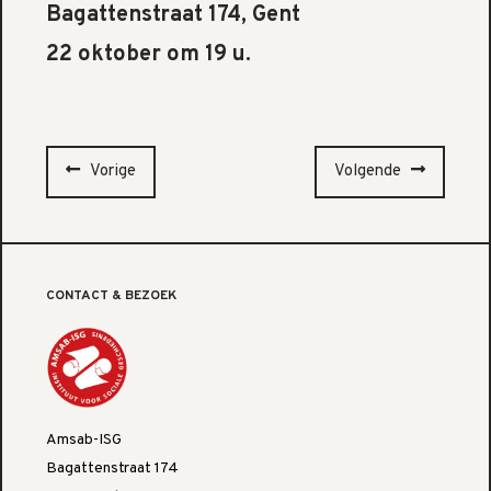
Bagattenstraat 174, Gent
22 oktober om 19 u.
Vorige
Volgende
CONTACT & BEZOEK
Amsab-ISG
Bagattenstraat 174