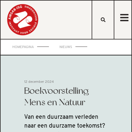
HOMEPAGINA
NIEUWS
12 december 2024
Boekvoorstelling
Mens en Natuur
Van een duurzaam verleden
naar een duurzame toekomst?