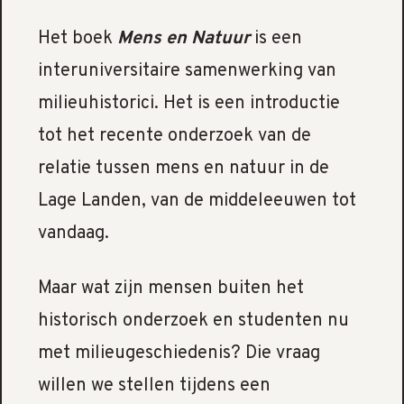
Het boek
Mens en Natuur
is een
interuniversitaire samenwerking van
milieuhistorici. Het is een introductie
tot het recente onderzoek van de
relatie tussen mens en natuur in de
Lage Landen, van de middeleeuwen tot
vandaag.
Maar wat zijn mensen buiten het
historisch onderzoek en studenten nu
met milieugeschiedenis? Die vraag
willen we stellen tijdens een