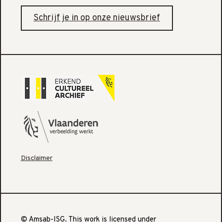
Schrijf je in op onze nieuwsbrief
Disclaimer
© Amsab-ISG. This work is licensed under