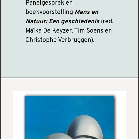
Panelgesprek en
boekvoorstelling
Mens en
Natuur: Een geschiedenis
(red.
Maïka De Keyzer, Tim Soens en
Christophe Verbruggen).