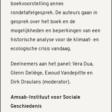
boekvoorstelling annex
rondetafelgesprek. De auteurs gaan in
gesprek over het boek en de
mogelijkheden en beperkingen van een
historische analyse voor de klimaat- en
ecologische crisis vandaag.
Deelnemers aan het panel: Vera Dua,
Glenn Deliège, Ewoud Vandepitte en
Dirk Draulans (moderator).
Amsab-Instituut voor Sociale
Geschiedenis