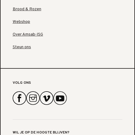
Brood & Rozen
Webshop
Over Amsab-ISG
Steun ons
VOLG ONS
WIL JE OP DE HOOGTE BLIJVEN?