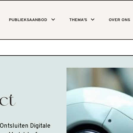
PUBLIEKSAANBOD
THEMA'S
OVER ONS
ct
Ontsluiten Digitale