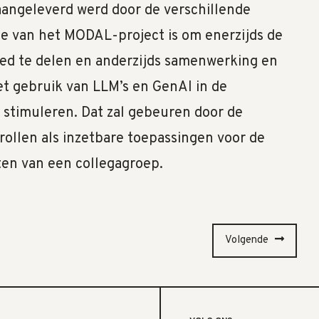
aangeleverd werd door de verschillende
ie van het MODAL-project is om enerzijds de
ed te delen en anderzijds samenwerking en
et gebruik van LLM’s en GenAI in de
 stimuleren. Dat zal gebeuren door de
 rollen als inzetbare toepassingen voor de
ten van een collegagroep.
Volgende