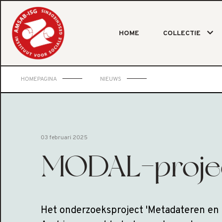
HOME
COLLECTIE
HOMEPAGINA
NIEUWS
03 februari 2025
MODAL-proje
Het onderzoeksproject 'Metadateren en 