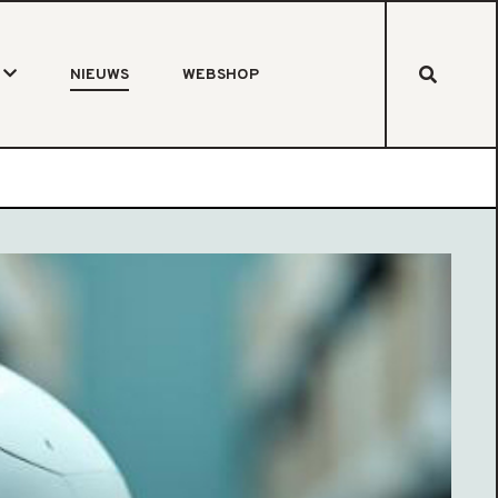
NIEUWS
WEBSHOP