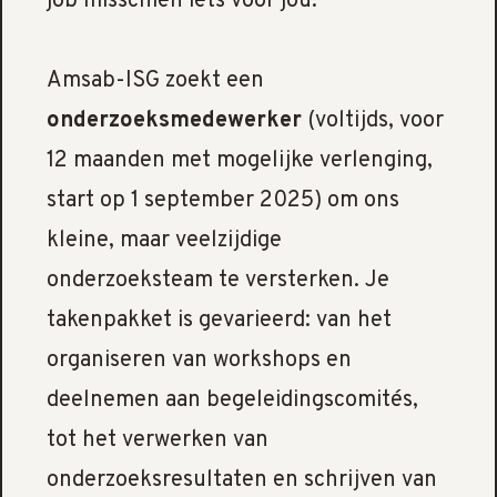
job misschien iets voor jou.
Amsab-ISG zoekt een
onderzoeksmedewerker
(voltijds, voor
12 maanden met mogelijke verlenging,
start op 1 september 2025) om ons
kleine, maar veelzijdige
onderzoeksteam te versterken. Je
takenpakket is gevarieerd: van het
organiseren van workshops en
deelnemen aan begeleidingscomités,
tot het verwerken van
onderzoeksresultaten en schrijven van