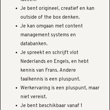
Je bent origineel, creatief en kan
outside of the box denken.
Je kan omgaan met content
management systems en
databanken.
Je spreekt en schrijft vlot
Nederlands en Engels, en hebt
kennis van Frans. Andere
taalkennis is een pluspunt.
Werkervaring is een pluspunt, maar
niet vereist.
Je bent beschikbaar vanaf 1