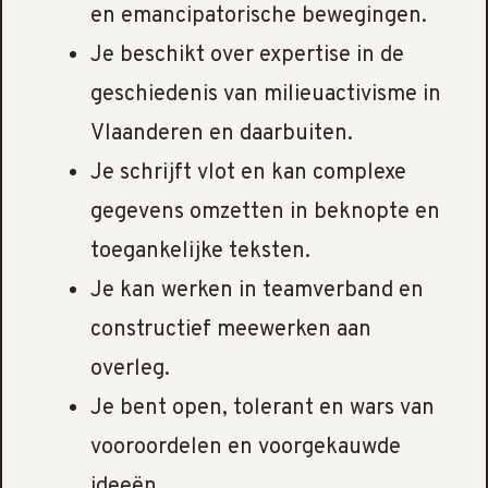
en emancipatorische bewegingen.
Je beschikt over expertise in de
geschiedenis van milieuactivisme in
Vlaanderen en daarbuiten.
Je schrijft vlot en kan complexe
gegevens omzetten in beknopte en
toegankelijke teksten.
Je kan werken in teamverband en
constructief meewerken aan
overleg.
Je bent open, tolerant en wars van
vooroordelen en voorgekauwde
ideeën.