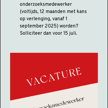
onderzoeksmedewerker
(voltijds, 12 maanden met kans
op verlenging, vanaf 1
september 2025) worden?
Solliciteer dan voor 15 juli.