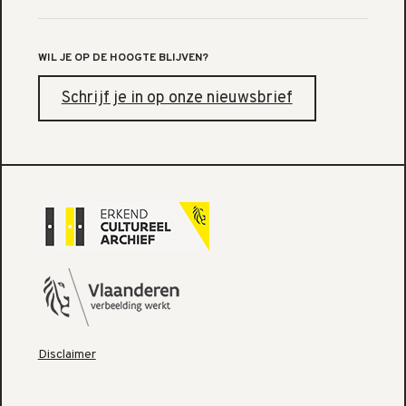
WIL JE OP DE HOOGTE BLIJVEN?
Schrijf je in op onze nieuwsbrief
Disclaimer