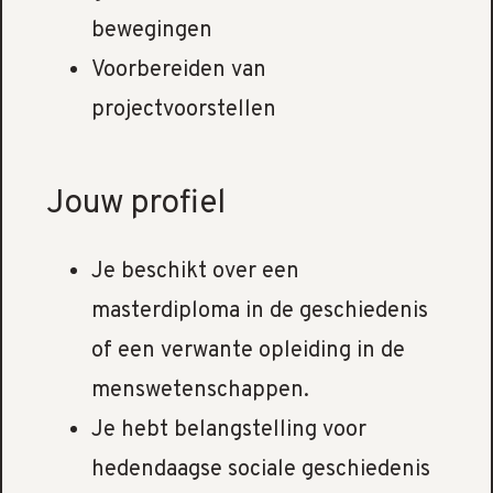
bewegingen
Voorbereiden van
projectvoorstellen
Jouw profiel
Je beschikt over een
masterdiploma in de geschiedenis
of een verwante opleiding in de
menswetenschappen.
Je hebt belangstelling voor
hedendaagse sociale geschiedenis