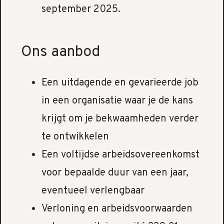
september 2025.
Ons aanbod
Een uitdagende en gevarieerde job
in een organisatie waar je de kans
krijgt om je bekwaamheden verder
te ontwikkelen
Een voltijdse arbeidsovereenkomst
voor bepaalde duur van een jaar,
eventueel verlengbaar
Verloning en arbeidsvoorwaarden