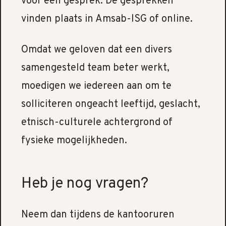
voor een gesprek. De gesprekken
vinden plaats in Amsab-ISG of online.
Omdat we geloven dat een divers
samengesteld team beter werkt,
moedigen we iedereen aan om te
solliciteren ongeacht leeftijd, geslacht,
etnisch-culturele achtergrond of
fysieke mogelijkheden.
Heb je nog vragen?
Neem dan tijdens de kantooruren