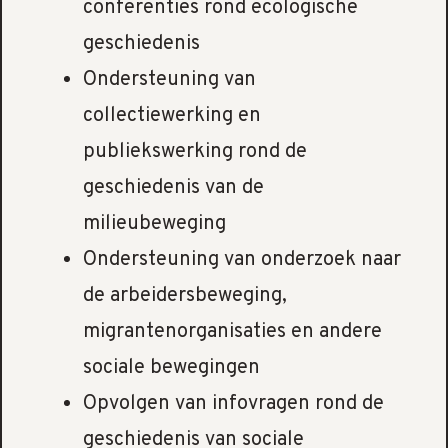
conferenties rond ecologische
geschiedenis
Ondersteuning van
collectiewerking en
publiekswerking rond de
geschiedenis van de
milieubeweging
Ondersteuning van onderzoek naar
de arbeidersbeweging,
migrantenorganisaties en andere
sociale bewegingen
Opvolgen van infovragen rond de
geschiedenis van sociale