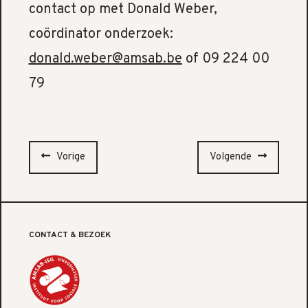
contact op met Donald Weber,
coördinator onderzoek:
donald.weber@amsab.be
of 09 224 00
79
Vorige
Volgende
CONTACT & BEZOEK