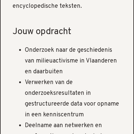
encyclopedische teksten.
Jouw opdracht
Onderzoek naar de geschiedenis
van milieuactivisme in Vlaanderen
en daarbuiten
Verwerken van de
onderzoeksresultaten in
gestructureerde data voor opname
in een kenniscentrum
Deelname aan netwerken en