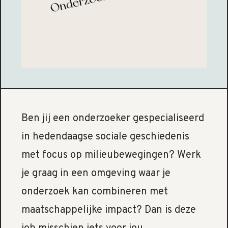
Ben jij een onderzoeker gespecialiseerd
in hedendaagse sociale geschiedenis
met focus op milieubewegingen? Werk
je graag in een omgeving waar je
onderzoek kan combineren met
maatschappelijke impact? Dan is deze