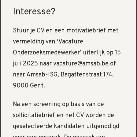
Interesse?
Stuur je CV en een motivatiebrief met
vermelding van ‘Vacature
Onderzoeksmedewerker’ uiterlijk op 15
juli 2025 naar
vacature@amsab.be
of
naar Amsab-ISG, Bagattenstraat 174,
9000 Gent.
Na een screening op basis van de
sollicitatiebrief en het CV worden de
geselecteerde kandidaten uitgenodigd