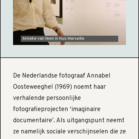
Anneke van Veen in Huis Marseille
De Nederlandse fotograaf Annabel
Oosteweeghel (1969) noemt haar
verhalende persoonlijke
fotografieprojecten ‘imaginaire
documentaire’. Als uitgangspunt neemt
ze namelijk sociale verschijnselen die ze