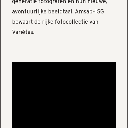
generatie fotografen en hun nieuwe,
avontuurlijke beeldtaal. Amsab-ISG
bewaart de rijke fotocollectie van
Variétés.