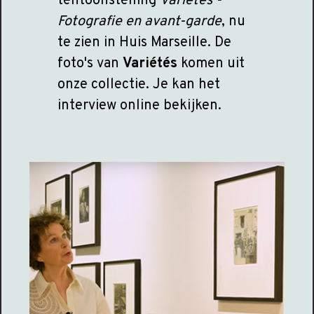
tentoonstelling
Variétés -
Fotografie en avant-garde
, nu
te zien in Huis Marseille. De
foto's van
Variétés
komen uit
onze collectie. Je kan het
interview online bekijken.