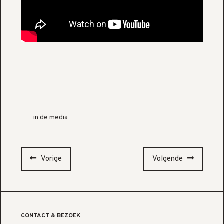
in de media
Vorige
Volgende
CONTACT & BEZOEK