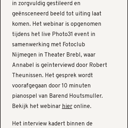
in zorgvuldig gestileerd en
geënsceneerd beeld tot uiting laat
komen. Het webinar is opgenomen
tijdens het live Photo31 event in
samenwerking met Fotoclub
Nijmegen in Theater Brebl, waar
Annabel is geïnterviewd door Robert
Theunissen. Het gesprek wordt
voorafgegaan door 10 minuten
pianospel van Barend Houtsmuller.
Bekijk het webinar
hier
online.
Het interview kadert binnen de