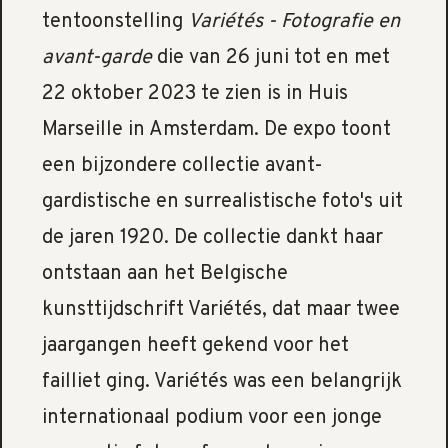
tentoonstelling
Variétés - Fotografie en
avant-garde
die van 26 juni tot en met
22 oktober 2023 te zien is in Huis
Marseille in Amsterdam. De expo toont
een bijzondere collectie avant-
gardistische en surrealistische foto's uit
de jaren 1920. De collectie dankt haar
ontstaan aan het Belgische
kunsttijdschrift Variétés, dat maar twee
jaargangen heeft gekend voor het
failliet ging. Variétés was een belangrijk
internationaal podium voor een jonge