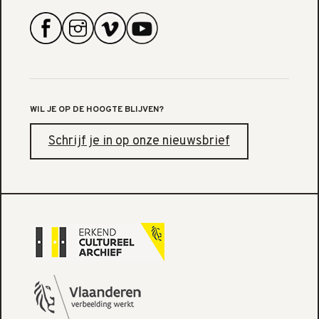
WIL JE OP DE HOOGTE BLIJVEN?
Schrijf je in op onze nieuwsbrief