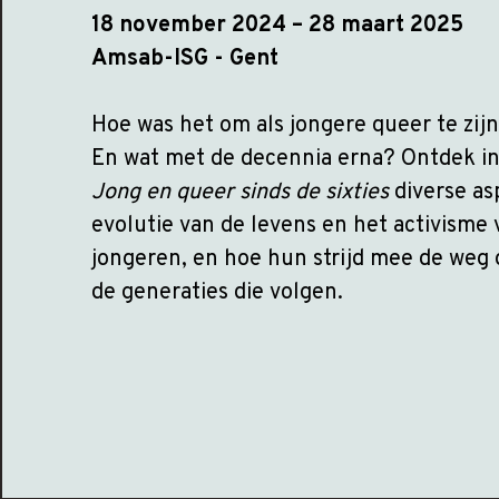
18 november 2024 – 28 maart 2025
Amsab-ISG - Gent
Hoe was het om als jongere queer te zijn
En wat met de decennia erna? Ontdek in
Jong en queer sinds de sixties
diverse a
evolutie van de levens en het activism
jongeren, en hoe hun strijd mee de weg 
de generaties die volgen.