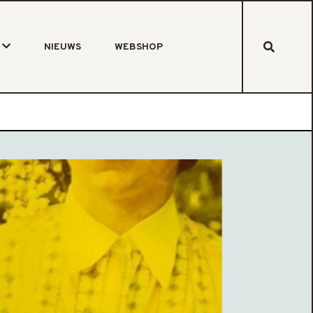
NIEUWS
WEBSHOP