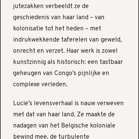
jutezakken verbeeldt ze de
geschiedenis van haar land – van
kolonisatie tot het heden – met
indrukwekkende taferelen van geweld,
onrecht en verzet. Haar werk is zowel
kunstzinnig als historisch: een tastbaar
geheugen van Congo’s pijnlijke en
complexe verleden.
Lucie’s levensverhaal is nauw verweven
met dat van haar land. Ze maakte de
nadagen van het Belgische koloniale
bewind mee, de turbulente