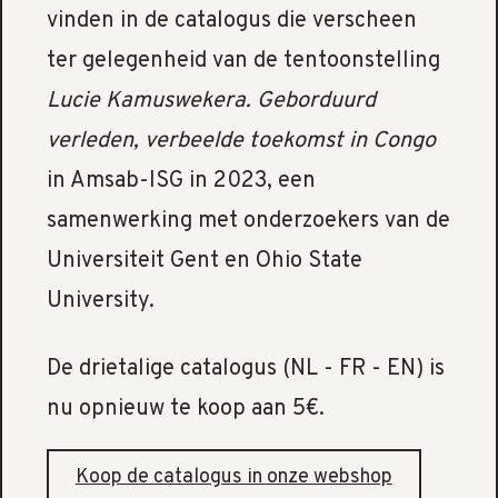
vinden in de catalogus die verscheen
ter gelegenheid van de tentoonstelling
Lucie Kamuswekera. Geborduurd
verleden, verbeelde toekomst in Congo
in Amsab-ISG in 2023, een
samenwerking met onderzoekers van de
Universiteit Gent en Ohio State
University.
De drietalige catalogus (NL - FR - EN) is
nu opnieuw te koop aan 5€.
Koop de catalogus in onze webshop