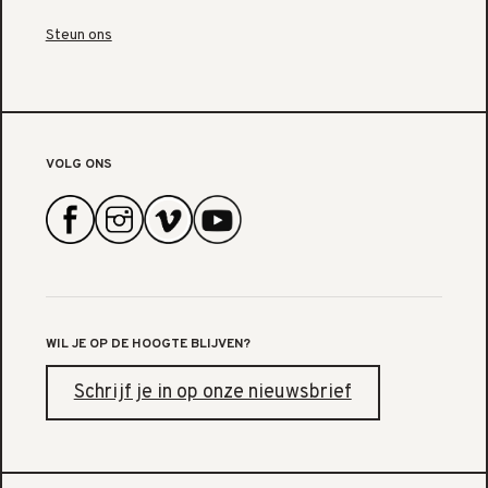
Steun ons
VOLG ONS
WIL JE OP DE HOOGTE BLIJVEN?
Schrijf je in op onze nieuwsbrief