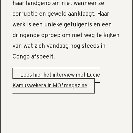
haar landgenoten niet wanneer ze
corruptie en geweld aanklaagt. Haar
werk is een unieke getuigenis en een
dringende oproep om niet weg te kijken
van wat zich vandaag nog steeds in
Congo afspeelt.
Lees hier het interview met Lucie
Kamuswekera in MO*magazine