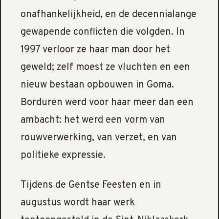
onafhankelijkheid, en de decennialange
gewapende conflicten die volgden. In
1997 verloor ze haar man door het
geweld; zelf moest ze vluchten en een
nieuw bestaan opbouwen in Goma.
Borduren werd voor haar meer dan een
ambacht: het werd een vorm van
rouwverwerking, van verzet, en van
politieke expressie.
Tijdens de Gentse Feesten en in
augustus wordt haar werk