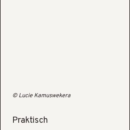
© Lucie Kamuswekera
Praktisch