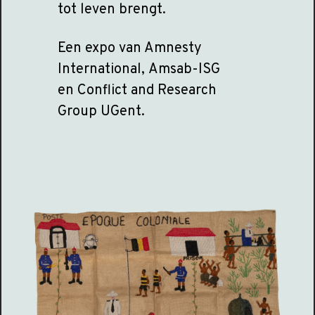
tot leven brengt.
Een expo van Amnesty
International, Amsab-ISG
en Conflict and Research
Group UGent.