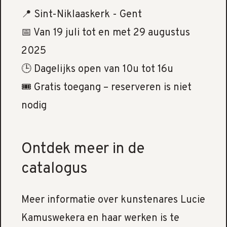
📍 Sint-Niklaaskerk - Gent
📅 Van 19 juli tot en met 29 augustus
2025
🕒 Dagelijks open van 10u tot 16u
🎟️ Gratis toegang – reserveren is niet
nodig
Ontdek meer in de
catalogus
Meer informatie over kunstenares Lucie
Kamuswekera en haar werken is te