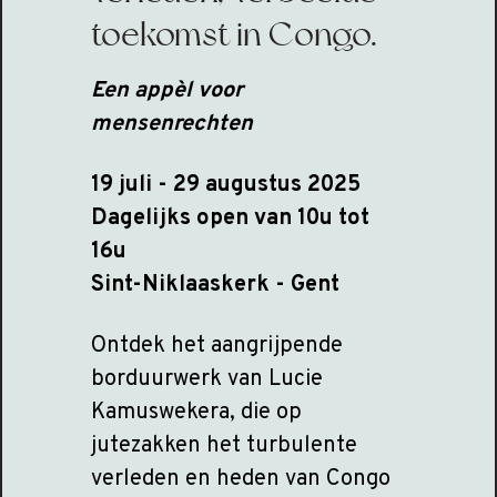
toekomst in Congo.
Een appèl voor
mensenrechten
19 juli - 29 augustus 2025
Dagelijks open van 10u tot
16u
Sint-Niklaaskerk - Gent
Ontdek het aangrijpende
borduurwerk van Lucie
Kamuswekera, die op
jutezakken het turbulente
verleden en heden van Congo