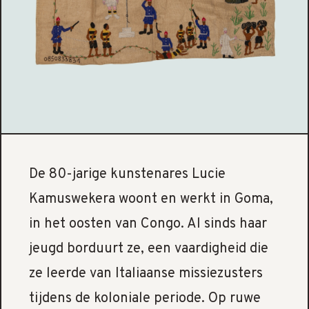
De 80-jarige kunstenares Lucie
Kamuswekera woont en werkt in Goma,
in het oosten van Congo. Al sinds haar
jeugd borduurt ze, een vaardigheid die
ze leerde van Italiaanse missiezusters
tijdens de koloniale periode. Op ruwe