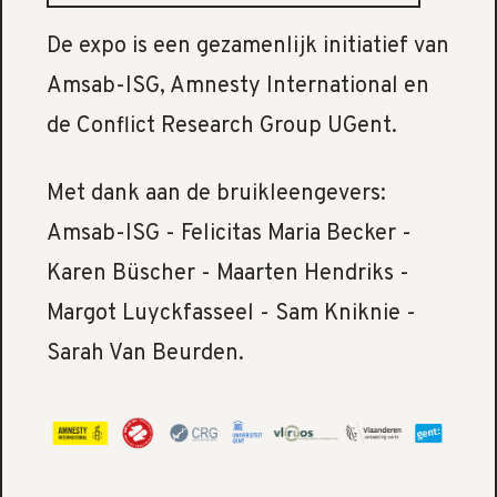
De expo is een gezamenlijk initiatief van
Amsab-ISG, Amnesty International en
de Conflict Research Group UGent.
Met dank aan de bruikleengevers:
Amsab-ISG - Felicitas Maria Becker -
Karen Büscher - Maarten Hendriks -
Margot Luyckfasseel - Sam Kniknie -
Sarah Van Beurden.