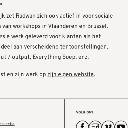
."
ijk zet Radwan zich ook actief in voor sociale
m van workshops in Vlaanderen en Brussel.
ssie werk geleverd voor klanten als het
 deel aan verscheidene tentoonstellingen,
ut / output, Everything Soep, enz.
st en zijn werk op
zijn eigen website
.
VOLG ONS
collectie