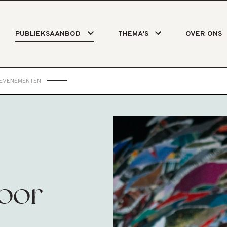
PUBLIEKSAANBOD
THEMA'S
OVER ONS
SEVENEMENTEN
oor