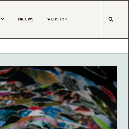
NIEUWS
WEBSHOP