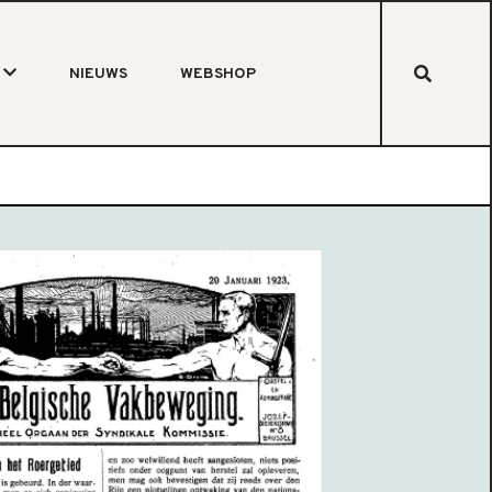
NIEUWS
WEBSHOP