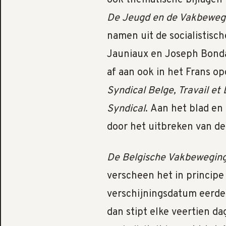
De Jeugd en de Vakbeweg
namen uit de socialistisc
Jauniaux en Joseph Bonda
af aan ook in het Frans 
Syndical Belge, Travail et 
Syndical
. Aan het blad en
door het uitbreken van de
De Belgische Vakbewegin
verscheen het in principe
verschijningsdatum eerde
dan stipt elke veertien d