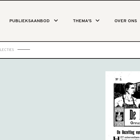
PUBLIEKSAANBOD
THEMA'S
OVER ONS
LECTIES