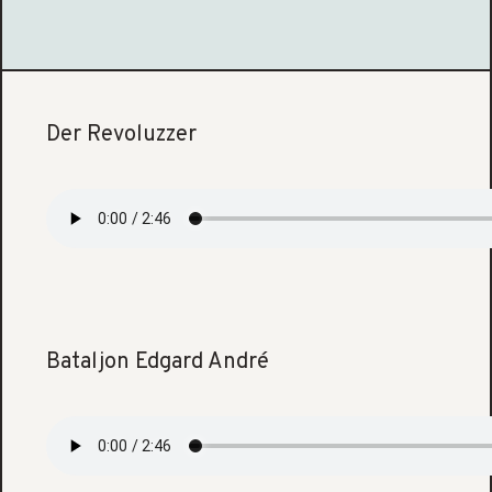
Der Revoluzzer
Bataljon Edgard André