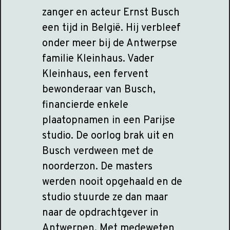
zanger en acteur Ernst Busch
een tijd in België. Hij verbleef
onder meer bij de Antwerpse
familie Kleinhaus. Vader
Kleinhaus, een fervent
bewonderaar van Busch,
financierde enkele
plaatopnamen in een Parijse
studio. De oorlog brak uit en
Busch verdween met de
noorderzon. De masters
werden nooit opgehaald en de
studio stuurde ze dan maar
naar de opdrachtgever in
Antwerpen. Met medeweten