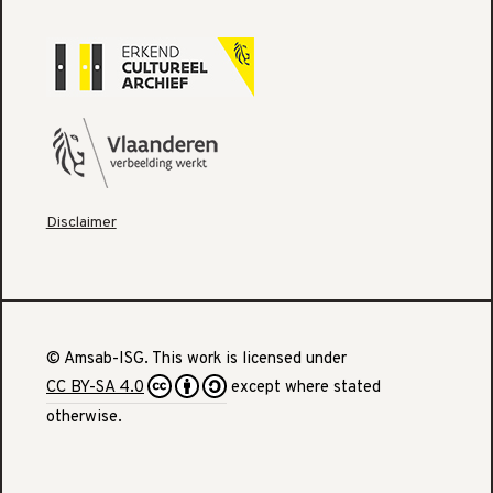
Disclaimer
© Amsab-ISG. This work is licensed under
CC BY-SA 4.0
except where stated
otherwise.