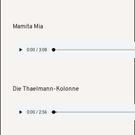
Mamita Mia
Die Thaelmann-Kolonne