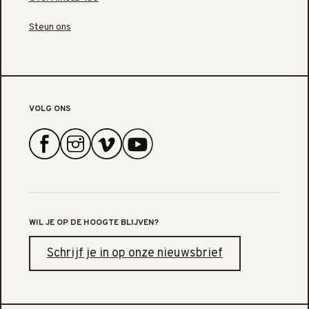
Steun ons
VOLG ONS
WIL JE OP DE HOOGTE BLIJVEN?
Schrijf je in op onze nieuwsbrief