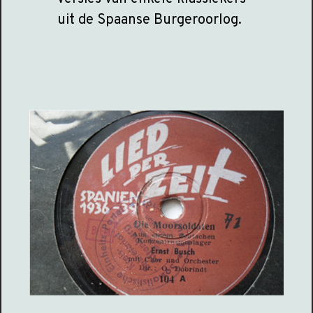
uit de Spaanse Burgeroorlog.