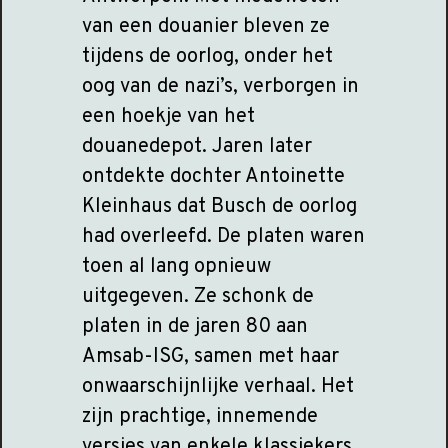
van een douanier bleven ze
tijdens de oorlog, onder het
oog van de nazi’s, verborgen in
een hoekje van het
douanedepot. Jaren later
ontdekte dochter Antoinette
Kleinhaus dat Busch de oorlog
had overleefd. De platen waren
toen al lang opnieuw
uitgegeven. Ze schonk de
platen in de jaren 80 aan
Amsab-ISG, samen met haar
onwaarschijnlijke verhaal. Het
zijn prachtige, innemende
versies van enkele klassiekers