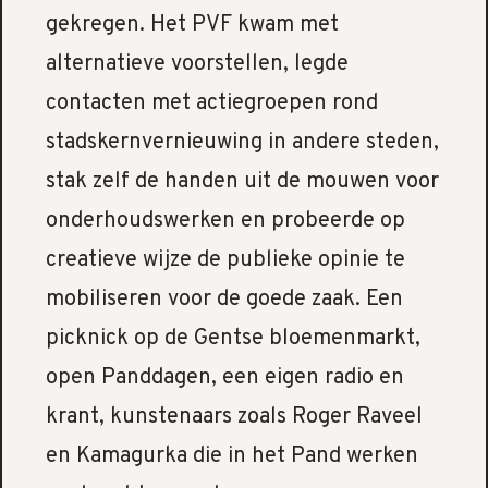
gekregen. Het PVF kwam met
alternatieve voorstellen, legde
contacten met actiegroepen rond
stadskernvernieuwing in andere steden,
stak zelf de handen uit de mouwen voor
onderhoudswerken en probeerde op
creatieve wijze de publieke opinie te
mobiliseren voor de goede zaak. Een
picknick op de Gentse bloemenmarkt,
open Panddagen, een eigen radio en
krant, kunstenaars zoals Roger Raveel
en Kamagurka die in het Pand werken