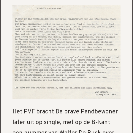
Het PVF bracht De brave Pandbewoner
later uit op single, met op de B-kant