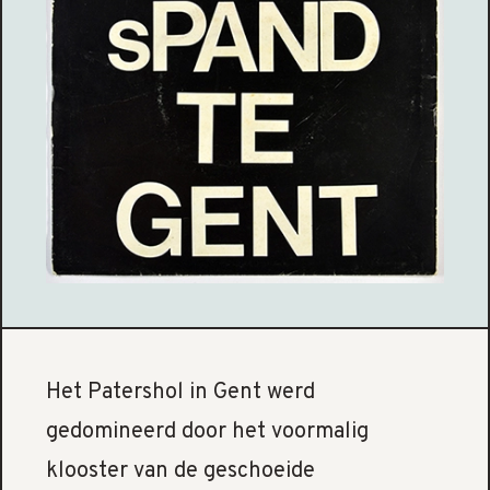
Het Patershol in Gent werd
gedomineerd door het voormalig
klooster van de geschoeide