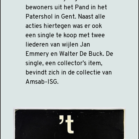
bewoners uit het Pand in het
Patershol in Gent. Naast alle
acties hiertegen was er ook
een single te koop met twee
liederen van wijlen Jan
Emmery en Walter De Buck. De
single, een collector’s item,
bevindt zich in de collectie van
Amsab-ISG.