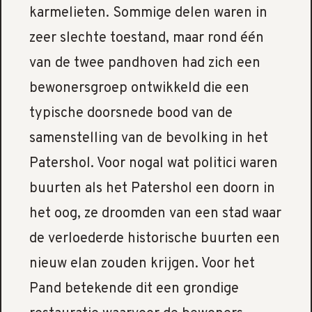
karmelieten. Sommige delen waren in
zeer slechte toestand, maar rond één
van de twee pandhoven had zich een
bewonersgroep ontwikkeld die een
typische doorsnede bood van de
samenstelling van de bevolking in het
Patershol. Voor nogal wat politici waren
buurten als het Patershol een doorn in
het oog, ze droomden van een stad waar
de verloederde historische buurten een
nieuw elan zouden krijgen. Voor het
Pand betekende dit een grondige