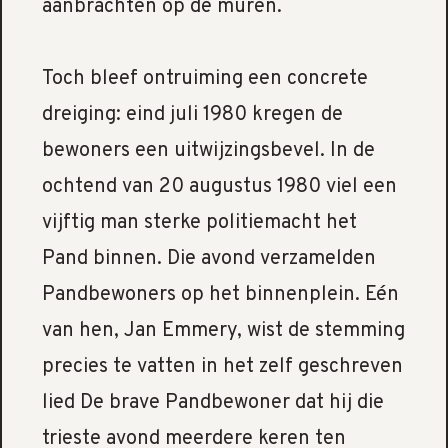
aanbrachten op de muren.
Toch bleef ontruiming een concrete
dreiging: eind juli 1980 kregen de
bewoners een uitwijzingsbevel. In de
ochtend van 20 augustus 1980 viel een
vijftig man sterke politiemacht het
Pand binnen. Die avond verzamelden
Pandbewoners op het binnenplein. Eén
van hen, Jan Emmery, wist de stemming
precies te vatten in het zelf geschreven
lied De brave Pandbewoner dat hij die
trieste avond meerdere keren ten