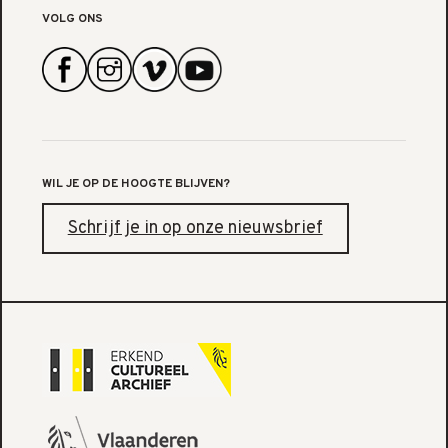
VOLG ONS
WIL JE OP DE HOOGTE BLIJVEN?
Schrijf je in op onze nieuwsbrief