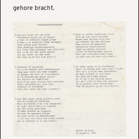
gehore bracht.