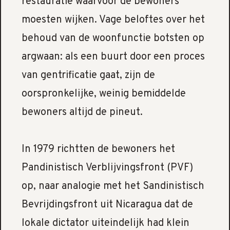
restauratie waarvoor de bewoners
moesten wijken. Vage beloftes over het
behoud van de woonfunctie botsten op
argwaan: als een buurt door een proces
van gentrificatie gaat, zijn de
oorspronkelijke, weinig bemiddelde
bewoners altijd de pineut.
In 1979 richtten de bewoners het
Pandinistisch Verblijvingsfront (PVF)
op, naar analogie met het Sandinistisch
Bevrijdingsfront uit Nicaragua dat de
lokale dictator uiteindelijk had klein