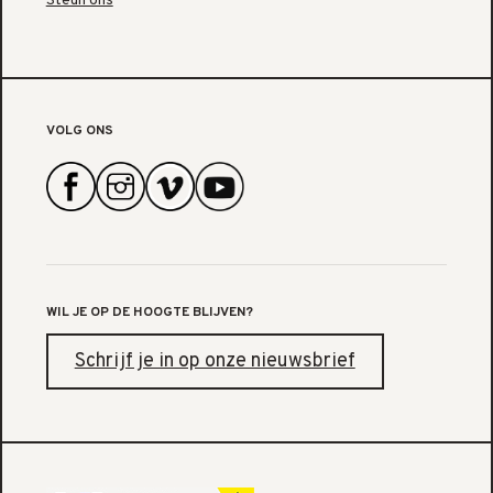
Steun ons
VOLG ONS
WIL JE OP DE HOOGTE BLIJVEN?
Schrijf je in op onze nieuwsbrief