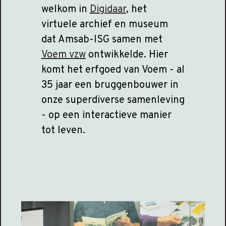
welkom in
Digidaar
, het
virtuele archief en museum
dat Amsab-ISG samen met
Voem vzw
ontwikkelde. Hier
komt het erfgoed van Voem - al
35 jaar een bruggenbouwer in
onze superdiverse samenleving
- op een interactieve manier
tot leven.