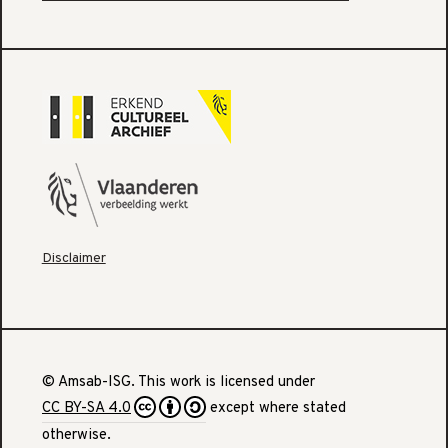
Disclaimer
© Amsab-ISG. This work is licensed under
CC BY-SA 4.0
except where stated
otherwise.