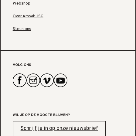
Webshop
Over Amsab-ISG
Steun ons
VOLG ONS
WIL JE OP DE HOOGTE BLIJVEN?
Schrijf je in op onze nieuwsbrief