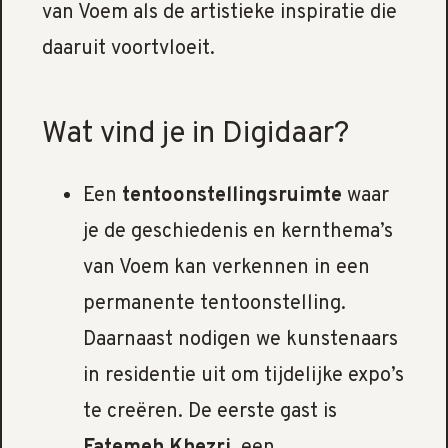
van Voem als de artistieke inspiratie die
daaruit voortvloeit.
Wat vind je in Digidaar?
Een
tentoonstellingsruimte
waar
je de geschiedenis en kernthema’s
van Voem kan verkennen in een
permanente tentoonstelling.
Daarnaast nodigen we kunstenaars
in residentie uit om tijdelijke expo’s
te creëren. De eerste gast is