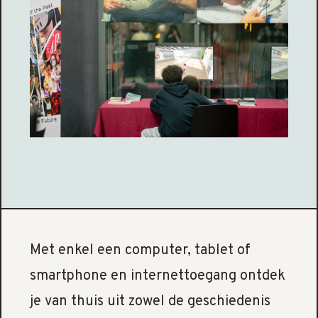
Met enkel een computer, tablet of
smartphone en internettoegang ontdek
je van thuis uit zowel de geschiedenis