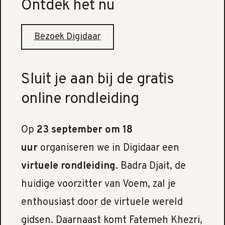
Ontdek het nu
Bezoek Digidaar
Sluit je aan bij de gratis
online rondleiding
Op
23 september om 18
uur
organiseren we in Digidaar een
virtuele rondleiding
. Badra Djait, de
huidige voorzitter van Voem, zal je
enthousiast door de virtuele wereld
gidsen. Daarnaast komt Fatemeh Khezri,