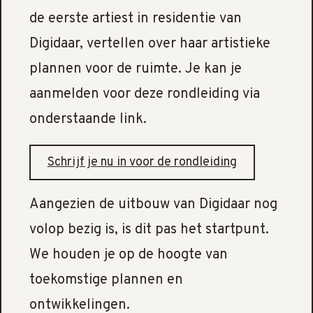
de eerste artiest in residentie van
Digidaar, vertellen over haar artistieke
plannen voor de ruimte. Je kan je
aanmelden voor deze rondleiding via
onderstaande link.
Schrijf je nu in voor de rondleiding
Aangezien de uitbouw van Digidaar nog
volop bezig is, is dit pas het startpunt.
We houden je op de hoogte van
toekomstige plannen en
ontwikkelingen.