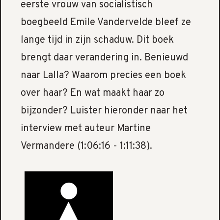
eerste vrouw van socialistisch
boegbeeld Emile Vandervelde bleef ze
lange tijd in zijn schaduw. Dit boek
brengt daar verandering in. Benieuwd
naar Lalla? Waarom precies een boek
over haar? En wat maakt haar zo
bijzonder? Luister hieronder naar het
interview met auteur Martine
Vermandere (1:06:16 - 1:11:38).