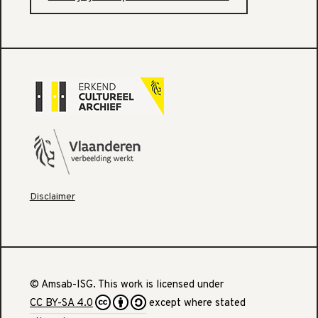
Disclaimer
© Amsab-ISG. This work is licensed under
CC BY-SA 4.0
except where stated