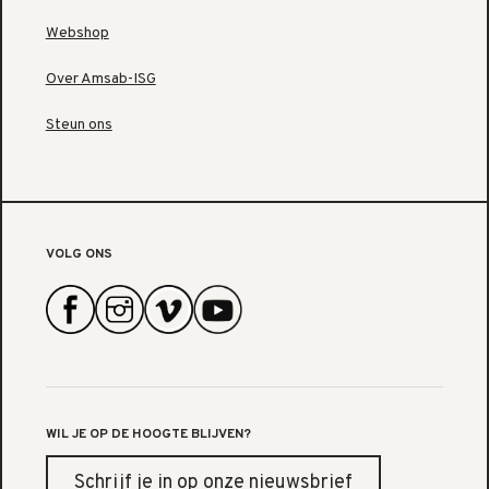
Webshop
Over Amsab-ISG
Steun ons
VOLG ONS
WIL JE OP DE HOOGTE BLIJVEN?
Schrijf je in op onze nieuwsbrief