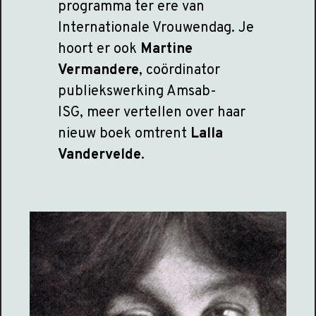
programma ter ere van
Internationale Vrouwendag. Je
hoort er ook
Martine
Vermandere
, coördinator
publiekswerking Amsab-
ISG, meer vertellen over haar
nieuw boek omtrent
Lalla
Vandervelde
.