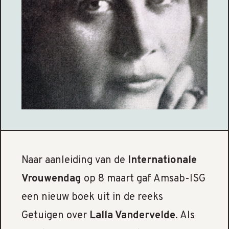
Naar aanleiding van de
Internationale
Vrouwendag
op 8 maart gaf Amsab-ISG
een nieuw boek uit in de reeks
Getuigen over
Lalla Vandervelde
. Als