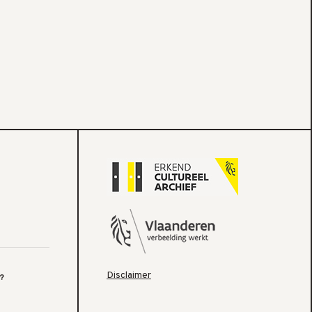
Disclaimer
?