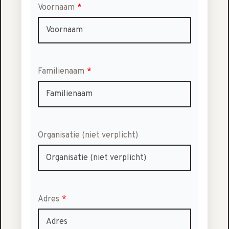
Voornaam
*
Familienaam
*
Organisatie (niet verplicht)
Adres
*