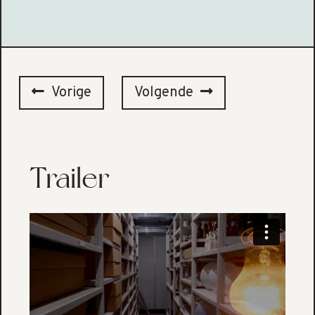
Vorige
Volgende
Trailer