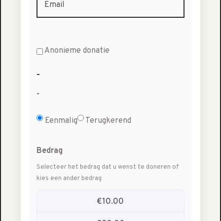
Anonieme donatie
-
-
Eenmalig
Terugkerend
Bedrag
Selecteer het bedrag dat u wenst te doneren of
kies een ander bedrag
€10.00