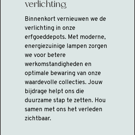
verlichting
Binnenkort vernieuwen we de
verlichting in onze
erfgoeddepots. Met moderne,
energiezuinige lampen zorgen
we voor betere
werkomstandigheden en
optimale bewaring van onze
waardevolle collecties. Jouw
bijdrage helpt ons die
duurzame stap te zetten. Hou
samen met ons het verleden
zichtbaar.