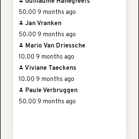
Guillaume Hanegreefs
50.00
9 months ago
Jan Vranken
50.00
9 months ago
Mario Van Driessche
10.00
9 months ago
Viviane Taeckens
10.00
9 months ago
Paule Verbruggen
50.00
9 months ago