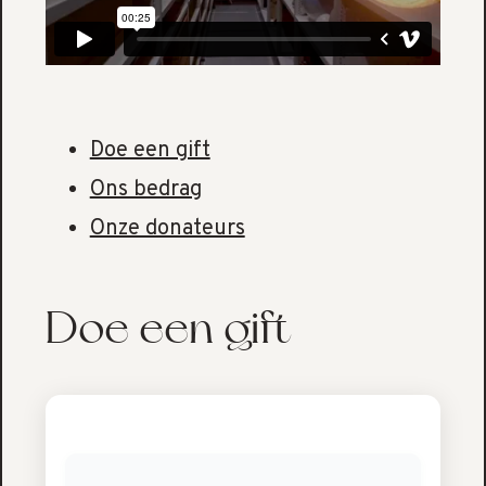
Doe een gift
Ons bedrag
Onze donateurs
Doe een gift