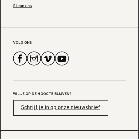
Steun ons
VOLG ONS
WIL JE OP DE HOOGTE BLIJVEN?
Schrijf je in op onze nieuwsbrief