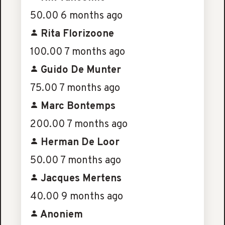
50.00
6 months ago
Rita Florizoone
100.00
7 months ago
Guido De Munter
75.00
7 months ago
Marc Bontemps
200.00
7 months ago
Herman De Loor
50.00
7 months ago
Jacques Mertens
40.00
9 months ago
Anoniem