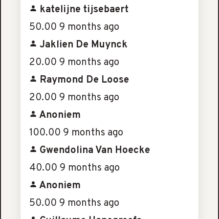
katelijne tijsebaert
50.00
9 months ago
Jaklien De Muynck
20.00
9 months ago
Raymond De Loose
20.00
9 months ago
Anoniem
100.00
9 months ago
Gwendolina Van Hoecke
40.00
9 months ago
Anoniem
50.00
9 months ago