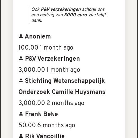
Ook
P&V verzekeringen
schonk ons
een bedrag van
3000 euro
. Hartelijk
dank.
Anoniem
100.00
1 month ago
P&V Verzekeringen
3,000.00
1 month ago
Stichting Wetenschappelijk
Onderzoek Camille Huysmans
3,000.00
2 months ago
Frank Beke
50.00
6 months ago
Rik Vancoillie