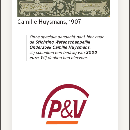
Camille Huysmans, 1907
Onze speciale aandacht gaat hier naar
de
Stichting Wetenschappelijk
Onderzoek Camille Huysmans.
Zij schonken een bedrag van
3000
euro
. Wij danken hen hiervoor.