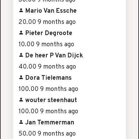
Mario Van Essche
20.00
9 months ago
Pieter Degroote
10.00
9 months ago
De heer P Van Dijck
40.00
9 months ago
Dora Tielemans
100.00
9 months ago
wouter steenhaut
100.00
9 months ago
Jan Temmerman
50.00
9 months ago