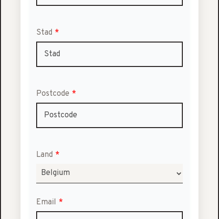
Stad
*
Postcode
*
Land
*
Email
*