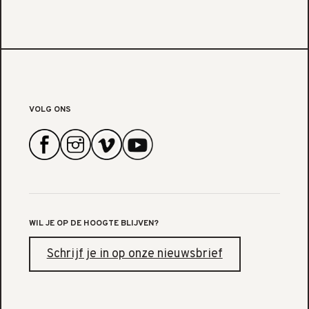
VOLG ONS
WIL JE OP DE HOOGTE BLIJVEN?
Schrijf je in op onze nieuwsbrief