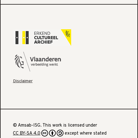
Disclaimer
© Amsab-ISG. This work is licensed under
CC BY-SA 4.0
except where stated