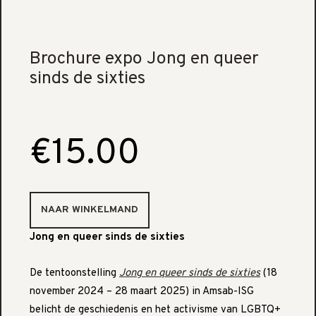
Brochure expo Jong en queer
sinds de sixties
€15.00
Jong en queer sinds de sixties
De tentoonstelling
Jong en queer sinds de sixties
(18
november 2024 – 28 maart 2025) in Amsab-ISG
belicht de geschiedenis en het activisme van LGBTQ+