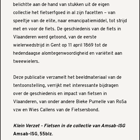
belichtte aan de hand van stukken uit de eigen
collectie het fietserfgoed in al zijn facetten – van
speeltje van de elite, naar emancipatiemiddel, tot strijd
met en voor de fiets. De geschiedenis van de fiets in
Vlaanderen werd getoond, van de eerste
wielerwedstrijd in Gent op 11 april 1869 tot de
hedendaagse alomtegenwoordigheid en variëteit aan
tweewielers.
Deze publicatie verzamelt het beeldmateriaal van de
tentoonstelling, verrijkt met interessante bijdragen
over de geschiedenis en impact van fietsen in
Vlaanderen, van onder andere Bieke Purnelle van RoSa
vzw en Wies Callens van de Fietsersbond.
Klein Verzet - Fietsen in de collectie van Amsab-ISG
Amsab-ISG, 55blz.