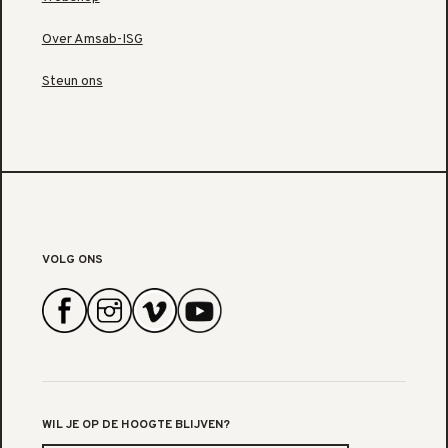
Over Amsab-ISG
Steun ons
VOLG ONS
WIL JE OP DE HOOGTE BLIJVEN?