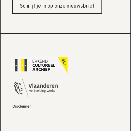
Schrijf je in op onze nieuwsbrief
Disclaimer