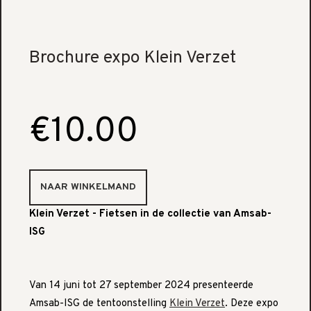
Brochure expo Klein Verzet
€10.00
Klein Verzet - Fietsen in de collectie van Amsab-
ISG
Van 14 juni tot 27 september 2024 presenteerde
Amsab-ISG de tentoonstelling
Klein Verzet
. Deze expo