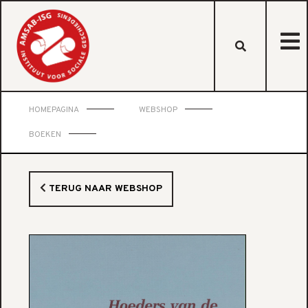
HOMEPAGINA
WEBSHOP
BOEKEN
TERUG NAAR WEBSHOP