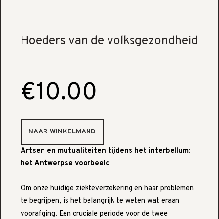
Hoeders van de volksgezondheid
€10.00
Artsen en mutualiteiten tijdens het interbellum:
het Antwerpse voorbeeld
Om onze huidige ziekteverzekering en haar problemen
te begrijpen, is het belangrijk te weten wat eraan
voorafging. Een cruciale periode voor de twee