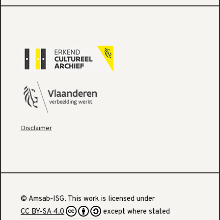
Disclaimer
© Amsab-ISG. This work is licensed under
CC BY-SA 4.0
except where stated