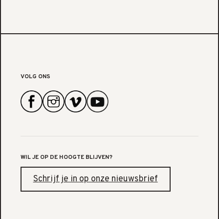
VOLG ONS
WIL JE OP DE HOOGTE BLIJVEN?
Schrijf je in op onze nieuwsbrief