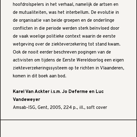
hoofdrolspelers in het verhaal, namelijk de artsen en
de mutualiteiten, was het interbellum. De evolutie in
de organisatie van beide groepen en de onderlinge
conflicten in die periode werden sterk beïnvloed door
de vaak woelige politieke context waarin de eerste
wetgeving over de ziekteverzekering tot stand kwam.
Ook de nooit eerder beschreven pogingen van de
activisten om tijdens de Eerste Wereldoorlog een eigen
ziekteverzekeringssysteem op te richten in Vlaanderen,
komen in dit boek aan bod.
Karel Van Ackter i.s.m. Jo Deferme en Luc
Vandeweyer
Amsab-ISG, Gent, 2005, 224 p., ill., soft cover