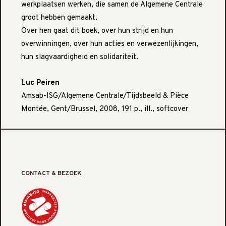
werkplaatsen werken, die samen de Algemene Centrale
groot hebben gemaakt.
Over hen gaat dit boek, over hun strijd en hun
overwinningen, over hun acties en verwezenlijkingen,
hun slagvaardigheid en solidariteit.
Luc Peiren
Amsab-ISG/Algemene Centrale/Tijdsbeeld & Pièce
Montée, Gent/Brussel, 2008, 191 p., ill., softcover
CONTACT & BEZOEK