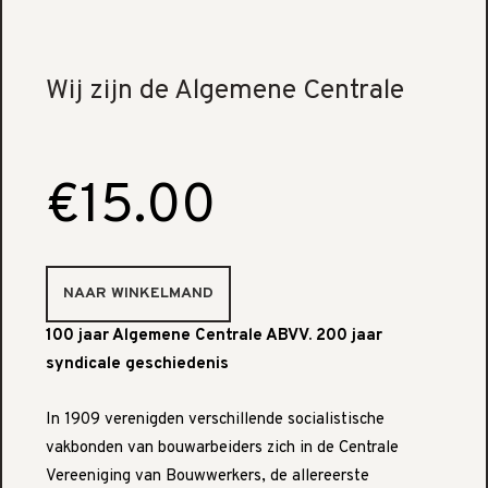
Wij zijn de Algemene Centrale
€15.00
100 jaar Algemene Centrale ABVV. 200 jaar
syndicale geschiedenis
In 1909 verenigden verschillende socialistische
vakbonden van bouwarbeiders zich in de Centrale
Vereeniging van Bouwwerkers, de allereerste