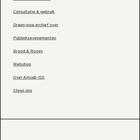
Consultatie & gebruik
Draag jouw archief over
Publieksevenementen
Brood & Rozen
Webshop
Over Amsab-ISG
Steun ons