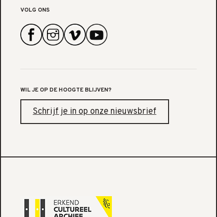
VOLG ONS
WIL JE OP DE HOOGTE BLIJVEN?
Schrijf je in op onze nieuwsbrief