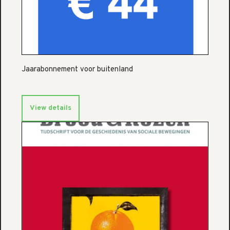
Jaarabonnement voor buitenland
View details