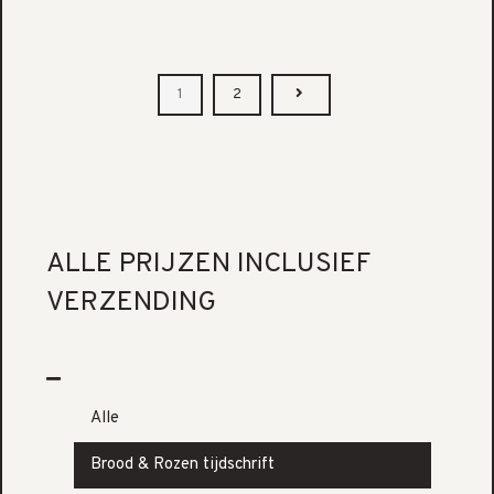
1
2
ALLE PRIJZEN INCLUSIEF
VERZENDING
Alle
Brood & Rozen tijdschrift