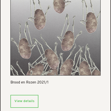
Brood en Rozen 2021/1
View details