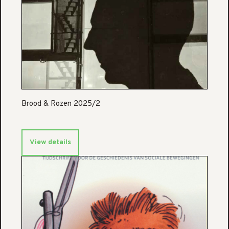
Brood & Rozen 2025/2
View details