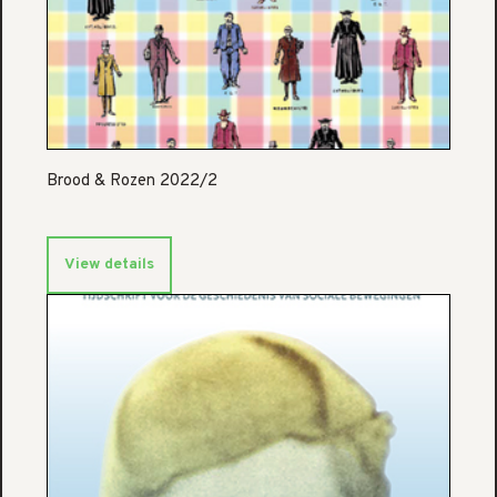
Brood & Rozen 2022/2
View details