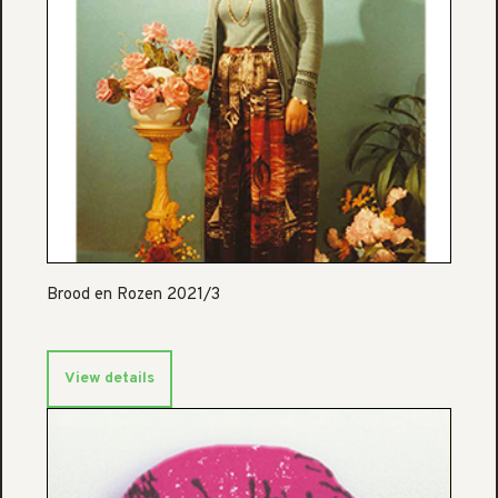
Brood en Rozen 2021/3
View details