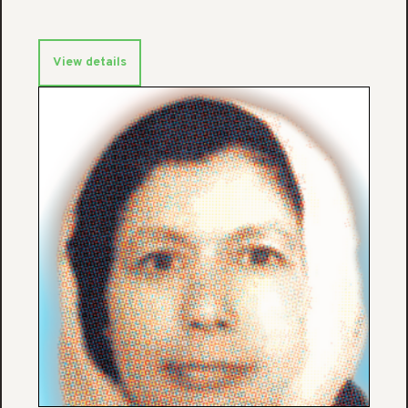
View details