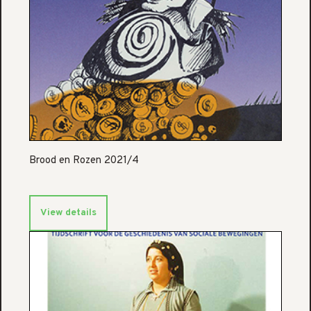
Brood en Rozen 2021/4
View details