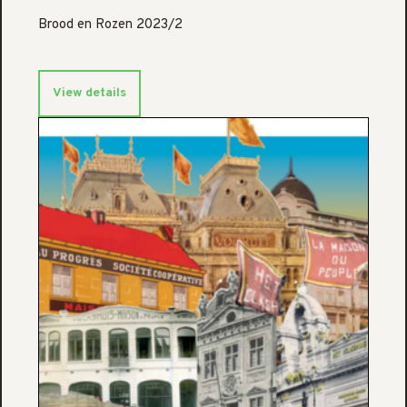
Brood en Rozen 2023/2
View details