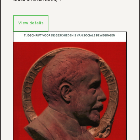
View details