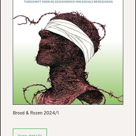
Brood & Rozen 2024/1