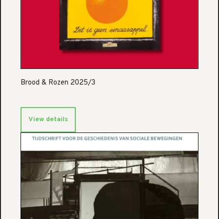
Brood & Rozen 2025/3
View details