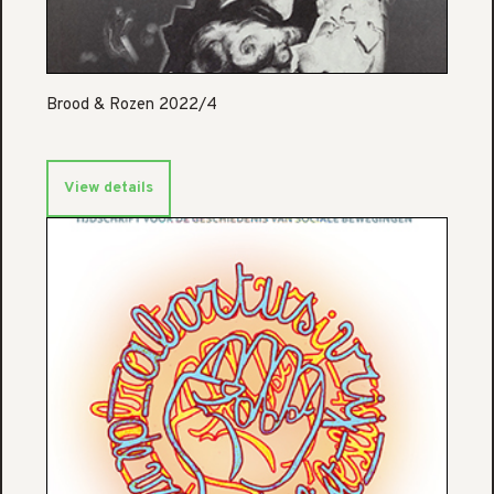
Brood & Rozen 2022/4
View details