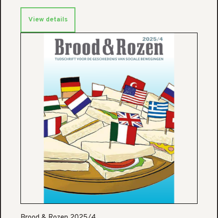
View details
Brood & Rozen 2025/4