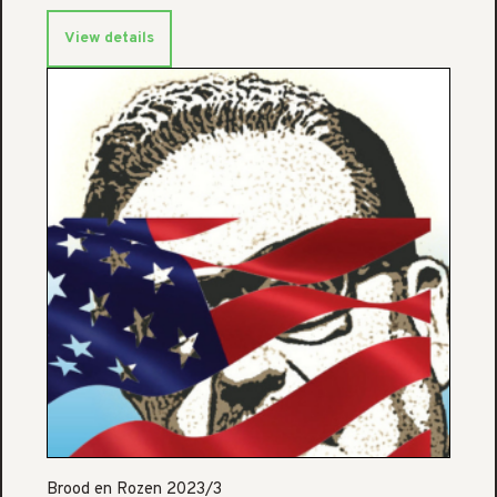
View details
Brood en Rozen 2023/3