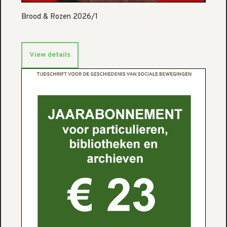
Brood & Rozen 2026/1
View details