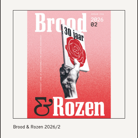
Brood & Rozen 2026/2