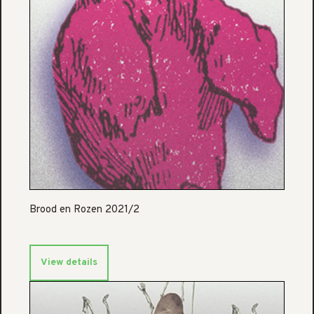
Brood en Rozen 2021/2
View details