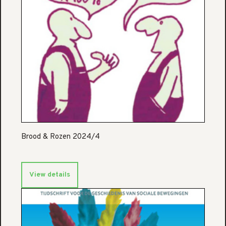
Brood & Rozen 2024/4
View details