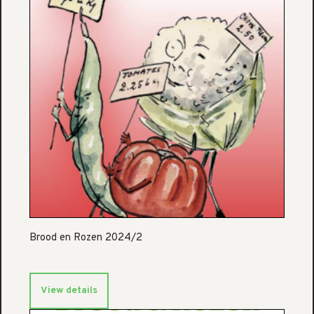
Brood en Rozen 2024/2
View details