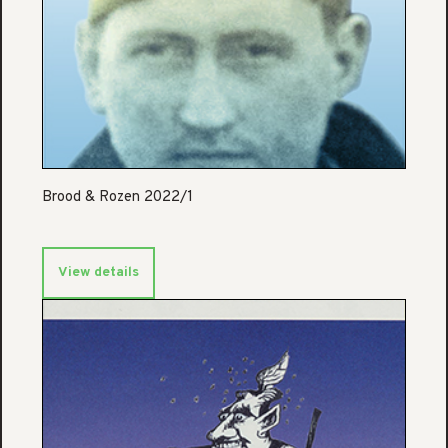
Brood & Rozen 2022/1
View details