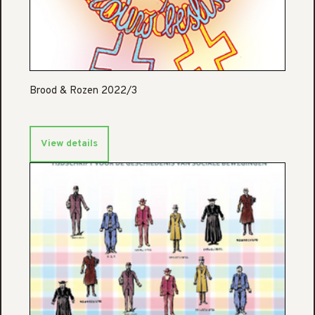
Brood & Rozen 2022/3
View details