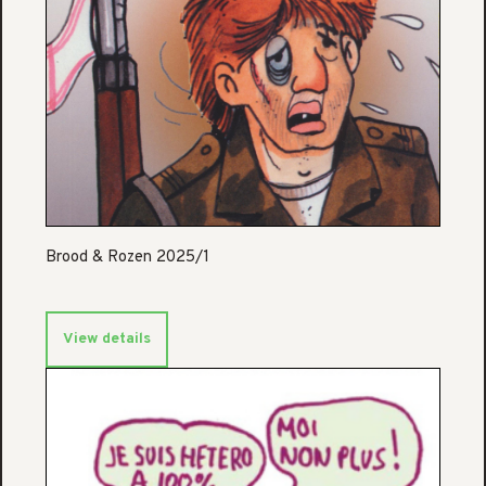
Brood & Rozen 2025/1
View details