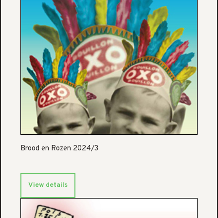
Brood en Rozen 2024/3
View details