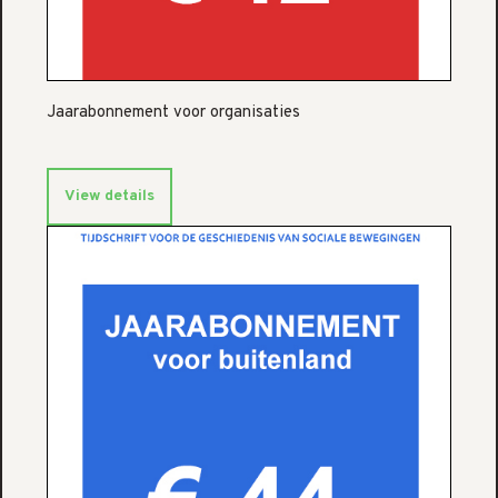
Jaarabonnement voor organisaties
View details