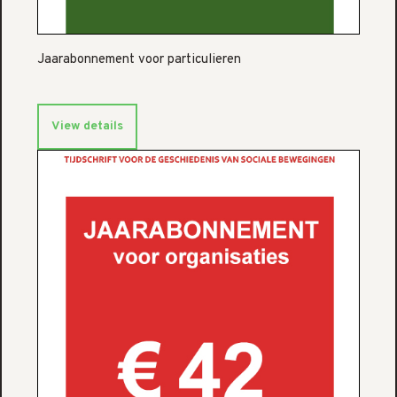
Jaarabonnement voor particulieren
View details