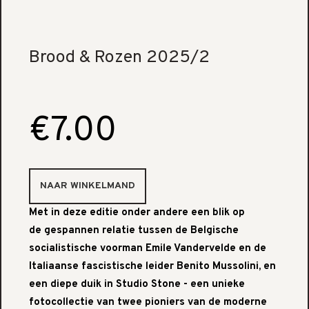
Brood & Rozen 2025/2
€7.00
Met in deze editie onder andere een blik op
de gespannen relatie tussen de Belgische
socialistische voorman Emile Vandervelde en de
Italiaanse fascistische leider Benito Mussolini, en
een diepe duik in Studio Stone - een unieke
fotocollectie van twee pioniers van de moderne