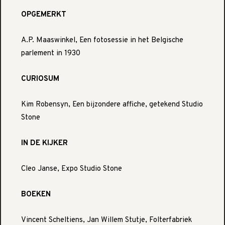
OPGEMERKT
A.P. Maaswinkel, Een fotosessie in het Belgische
parlement in 1930
CURIOSUM
Kim Robensyn, Een bijzondere affiche, getekend Studio
Stone
IN DE KIJKER
Cleo Janse, Expo Studio Stone
BOEKEN
Vincent Scheltiens, Jan Willem Stutje, Folterfabriek