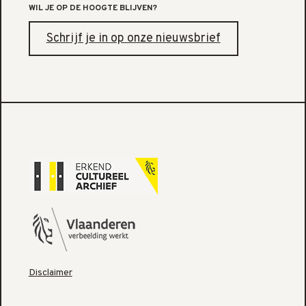
WIL JE OP DE HOOGTE BLIJVEN?
Schrijf je in op onze nieuwsbrief
Disclaimer