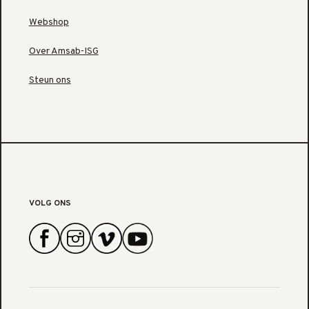
Webshop
Over Amsab-ISG
Steun ons
VOLG ONS