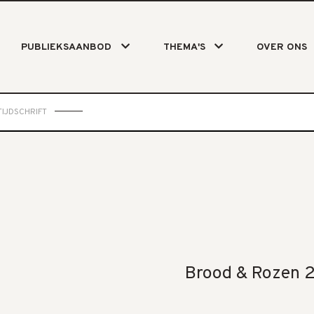
PUBLIEKSAANBOD
THEMA'S
OVER ONS
IJDSCHRIFT
Brood & Rozen 