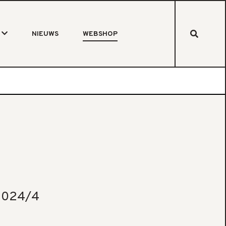
NIEUWS
WEBSHOP
2024/4