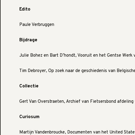
Edito
Paule Verbruggen
Bijdrage
Julie Bohez en Bart D’hondt, Vooruit en het Gentse Werk 
Tim Debroyer, Op zoek naar de geschiedenis van Belgisch
Collectie
Gert Van Overstraeten, Archief van Fietsersbond afdelin
Curiosum
Martijn Vandenbroucke, Documenten van het United States