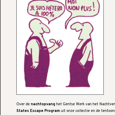
Over de
nachtopvang
het Gentse Werk van het Nachtverb
States Escape Program
uit onze collectie en de tentoon