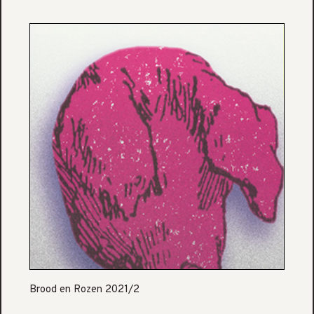
Brood en Rozen 2021/2