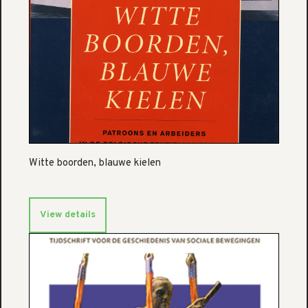
Witte boorden, blauwe kielen
View details