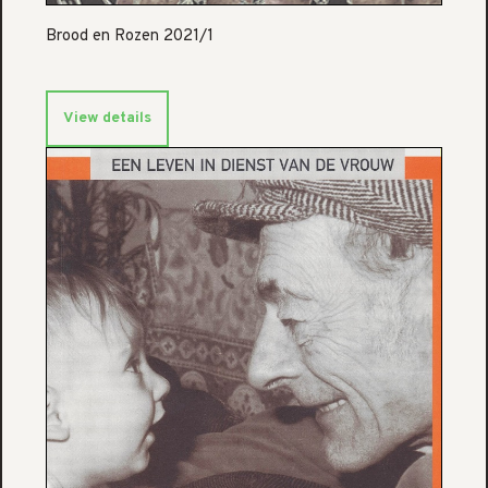
Brood en Rozen 2021/1
View details