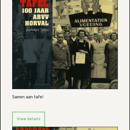
Samen aan tafel
View details