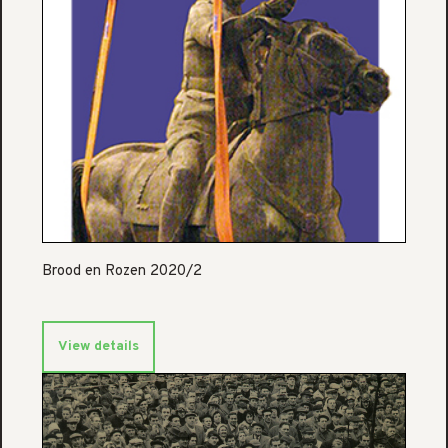
Brood en Rozen 2020/2
View details