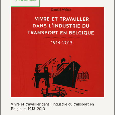
View details
Vivre et travailler dans l’industrie du transport en
Belgique, 1913-2013