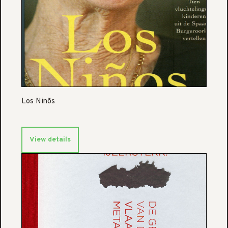
Los Ninõs
View details