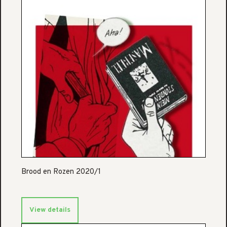
Brood en Rozen 2020/1
View details