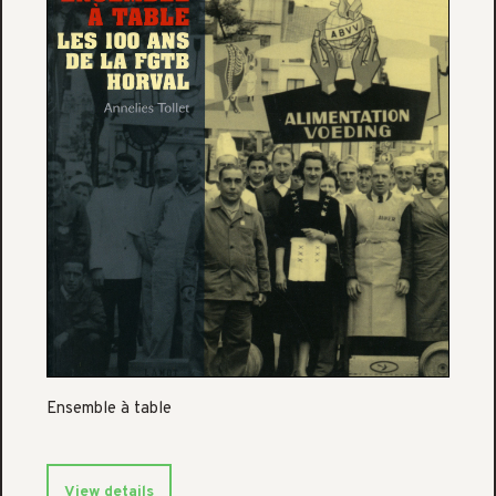
Ensemble à table
View details