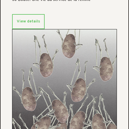
View details