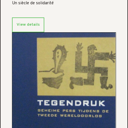
Un siècle de solidarité
View details