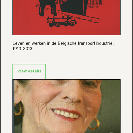
Leven en werken in de Belgische transportindustrie,
1913-2013
View details