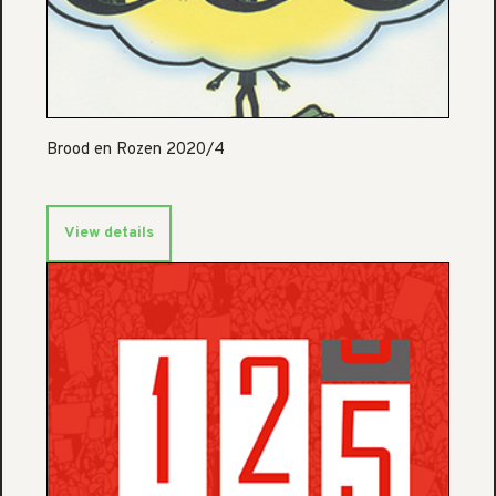
Brood en Rozen 2020/4
View details