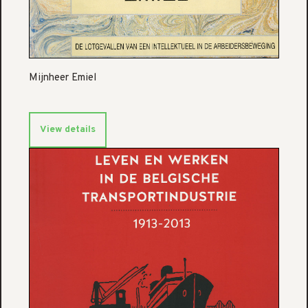
Mijnheer Emiel
View details