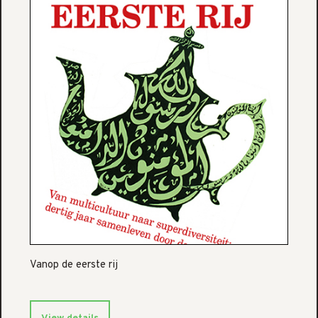
Vanop de eerste rij