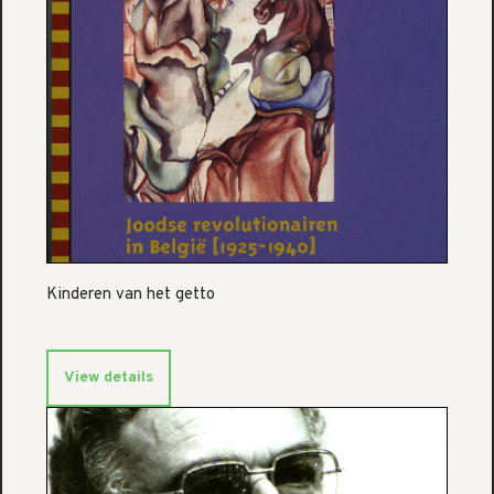
Kinderen van het getto
View details