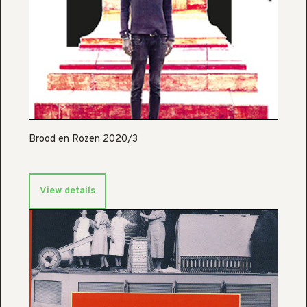
Brood en Rozen 2020/3
View details