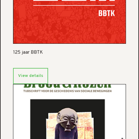
125 jaar BBTK
View details