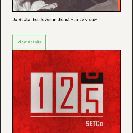
Jo Boute. Een leven in dienst van de vrouw
View details