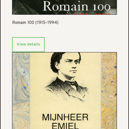
Romain 100 (1915-1994)
View details