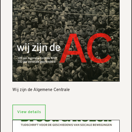
Wij zijn de Algemene Centrale
View details