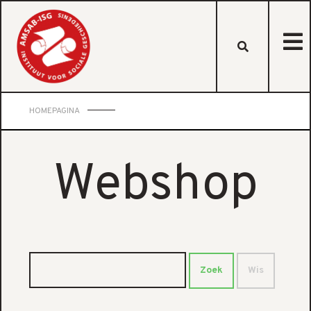
HOMEPAGINA
Webshop