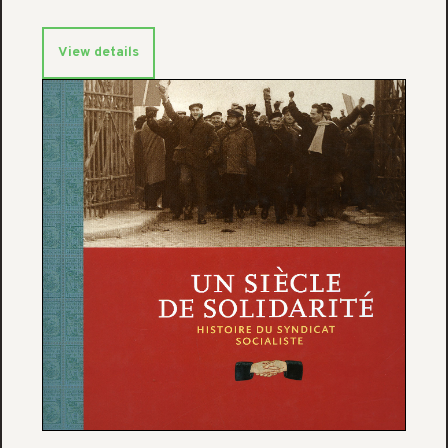
View details